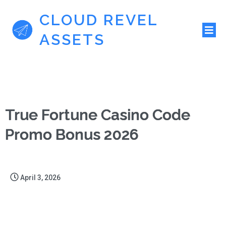
CLOUD REVEL
ASSETS
True Fortune Casino Code
Promo Bonus 2026
April 3, 2026