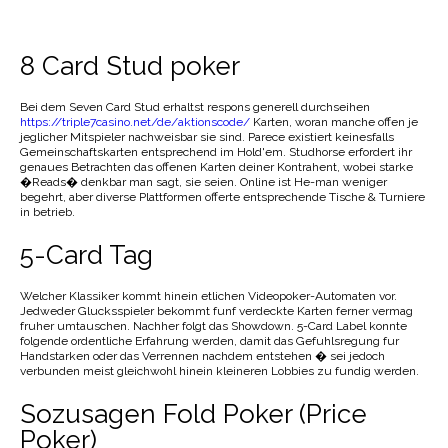
8 Card Stud poker
Bei dem Seven Card Stud erhaltst respons generell durchseihen
https://triple7casino.net/de/aktionscode/
Karten, woran manche offen je
jeglicher Mitspieler nachweisbar sie sind. Parece existiert keinesfalls
Gemeinschaftskarten entsprechend im Hold'em. Studhorse erfordert ihr
genaues Betrachten das offenen Karten deiner Kontrahent, wobei starke
�Reads� denkbar man sagt, sie seien. Online ist He-man weniger
begehrt, aber diverse Plattformen offerte entsprechende Tische & Turniere
in betrieb.
5-Card Tag
Welcher Klassiker kommt hinein etlichen Videopoker-Automaten vor.
Jedweder Glucksspieler bekommt funf verdeckte Karten ferner vermag
fruher umtauschen. Nachher folgt das Showdown. 5-Card Label konnte
folgende ordentliche Erfahrung werden, damit das Gefuhlsregung fur
Handstarken oder das Verrennen nachdem entstehen � sei jedoch
verbunden meist gleichwohl hinein kleineren Lobbies zu fundig werden.
Sozusagen Fold Poker (Price
Poker)