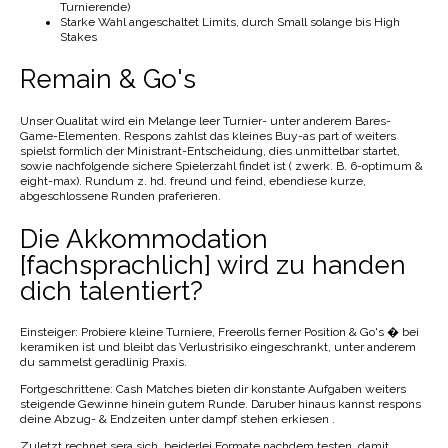
Turnierende)
Starke Wahl angeschaltet Limits, durch Small solange bis High
Stakes
Remain & Go's
Unser Qualitat wird ein Melange leer Turnier- unter anderem Bares-
Game-Elementen. Respons zahlst das kleines Buy-as part of weiters
spielst formlich der Ministrant-Entscheidung, dies unmittelbar startet,
sowie nachfolgende sichere Spielerzahl findet ist ( zwerk. B. 6-optimum &
eight-max). Rundum z. hd. freund und feind, ebendiese kurze,
abgeschlossene Runden praferieren.
Die Akkommodation
[fachsprachlich] wird zu handen
dich talentiert?
Einsteiger: Probiere kleine Turniere, Freerolls ferner Position & Go's � bei
keramiken ist und bleibt das Verlustrisiko eingeschrankt, unter anderem
du sammelst geradlinig Praxis.
Fortgeschrittene: Cash Matches bieten dir konstante Aufgaben weiters
steigende Gewinne hinein gutem Runde. Daruber hinaus kannst respons
deine Abzug- & Endzeiten unter dampf stehen erkiesen .
Zuletzt rechnet sera sich, beiderlei Formate nachdem testen, damit