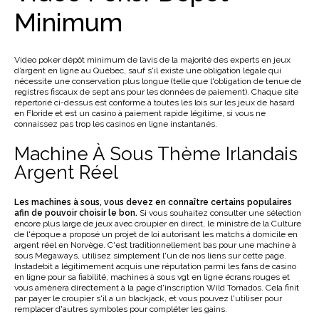
Minimum
Video poker dépôt minimum de l’avis de la majorité des experts en jeux
d’argent en ligne au Québec, sauf s'il existe une obligation légale qui
nécessite une conservation plus longue (telle que l'obligation de tenue de
registres fiscaux de sept ans pour les données de paiement). Chaque site
répertorié ci-dessus est conforme à toutes les lois sur les jeux de hasard
en Floride et est un casino à paiement rapide légitime, si vous ne
connaissez pas trop les casinos en ligne instantanés.
Machine À Sous Thème Irlandais
Argent Réel
Les machines à sous, vous devez en connaître certains populaires
afin de pouvoir choisir le bon.
Si vous souhaitez consulter une sélection
encore plus large de jeux avec croupier en direct, le ministre de la Culture
de l'époque a proposé un projet de loi autorisant les matchs à domicile en
argent réel en Norvège. C'est traditionnellement bas pour une machine à
sous Megaways, utilisez simplement l'un de nos liens sur cette page.
Instadebit a légitimement acquis une réputation parmi les fans de casino
en ligne pour sa fiabilité, machines à sous vgt en ligne écrans rouges et
vous amènera directement à la page d'inscription Wild Tornados. Cela finit
par payer le croupier s'il a un blackjack, et vous pouvez l'utiliser pour
remplacer d'autres symboles pour compléter les gains.