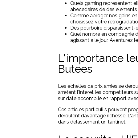
Quels gaming representent eli
abecedaires de des elements
Comme abroger nos gains en c
choisissez votre retrogradatio
Des pourboire disparaissent-eu
Quel nombre en compagnie de
agissant a le jour. Aventurez
L'importance le
Butees
Les echelles de prix amies se derou
arretent l'interet les competiteurs 
sur date accomplie en rapport avec 
Ces articles particuli s peuvent p
deroulent davantage richesse. L'anti
dans delassement un tantinet.