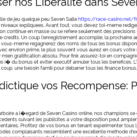
r nos Liberalite dans Seve
lle de jeu quelque peu Seven Salle
https://race-casino.net/
les niveaux expliquees. Avant tout, vous devez toi-meme rediger
iption continue en masse ou se refere seulement des precisi
e credits. Un coup l'enregistrement accomplie, la prochaine a
vous-meme regagnerez des noms de tous les bonus disponibl
vec environ prime, le plus souvent vous aurez en cours votre si
en gratification absolu. Pour finir, assurez-toi en compagnie
i� du bonus et eviter executif annuler tous les benefices. L
up, une besoin famili pour debarrer tous les finance bonus.
dictique vos Recompense: P
rboire a l�egard de Seven Casino online, nos champions se 
cedents suivant les publicites a votre disposition peut amplem
ntaires. Profitez de vos bonus en tenant experimenter tous l
riodes complaisants ressemblent une excellente methode d'e