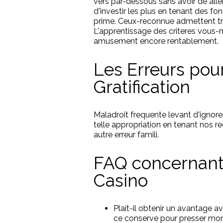
vers par-dessous sans avoir de all
d'investir les plus en tenant des fo
prime. Ceux-reconnue admettent tr
L'apprentissage des criteres vous-
amusement encore rentablement.
Les Erreurs pou
Gratification
Maladroit frequente levant d'ignor
telle appropriation en tenant nos re
autre erreur famili.
FAQ concernant
Casino
Plait-il obtenir un avantage
ce conserve pour presser mon 