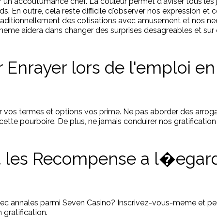
er un accoutumance chef. La couleur permet d'aviser tous le
nds. En outre, cela reste difficile d'observer nos expression e
aditionnellement des cotisations avec amusement et nos nec
meme aidera dans changer des surprises desagreables et sur 
r Enrayer lors de l'emploi 
er vos termes et options vos prime. Ne pas aborder des arroga
cette pourboire. De plus, ne jamais conduirer nos gratificatio
 les Recompense a l�egar
 avec annales parmi Seven Casino? Inscrivez-vous-meme et pe
gratification.