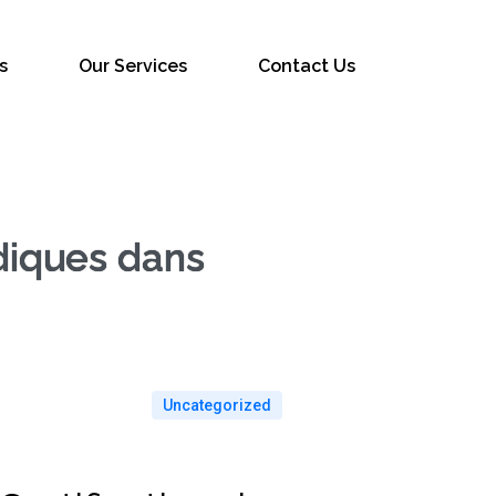
s
Our Services
Contact Us
diques dans
Uncategorized