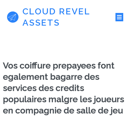
CLOUD REVEL
ASSETS
Vos coiffure prepayees font
egalement bagarre des
services des credits
populaires malgre les joueurs
en compagnie de salle de jeu