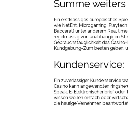
Summe weiters 
Ein erstklassiges europaisches Spi
wie NetEnt, Microgaming, Playtech 
Baccarat) unter anderem Real time-
regelmassig von unabhangigen Stell
Gebrauchstauglichkeit das Casino-
Kundgebung-Zum besten geben, um u
Kundenservice: 
Ein zuverlassiger Kundenservice w
Casino kann angewandten ringsheru
Speak, E-Elektronischer brief oder T
wissen wollen einfach oder wirtsch
die haufige Vernehmen beantwortet