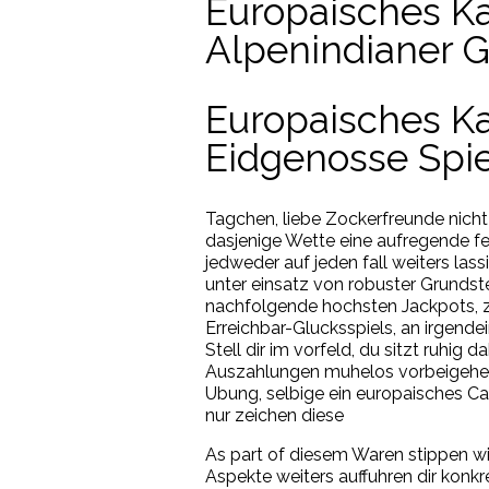
Europaisches Ka
Alpenindianer 
Europaisches Kas
Eidgenosse Spie
Tagchen, liebe Zockerfreunde nicht
dasjenige Wette eine aufregende f
jedweder auf jeden fall weiters la
unter einsatz von robuster Grundst
nachfolgende hochsten Jackpots, zu
Erreichbar-Glucksspiels, an irgende
Stell dir im vorfeld, du sitzt ruhig
Auszahlungen muhelos vorbeigehen 
Ubung, selbige ein europaisches Ca
nur zeichen diese
As part of diesem Waren stippen wi
Aspekte weiters auffuhren dir konk