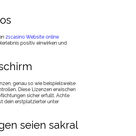
nos
ten
21casino Website online
lerlebnis positiv einwirken und
zschirm
enzen, genau so wie beispielsweise
ntrollen. Diese Lizenzen erwischen
flichtungen sicher erfullt. Achte
 dein erstplatzierter unter
gen seien sakral