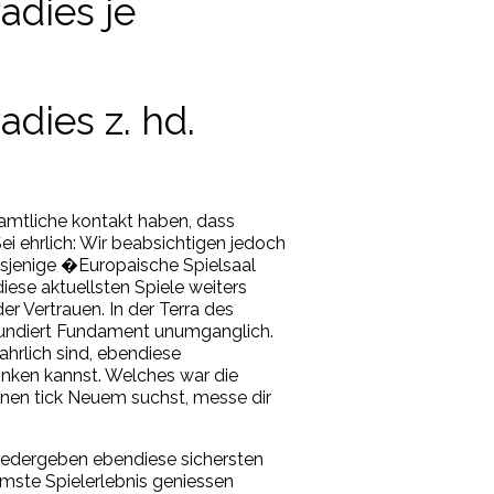
adies je
dies z. hd.
amtliche kontakt haben, dass
 ehrlich: Wir beabsichtigen jedoch
asjenige �Europaische Spielsaal
iese aktuellsten Spiele weiters
r Vertrauen. In der Terra des
e fundiert Fundament unumganglich.
wahrlich sind, ebendiese
nken kannst. Welches war die
einen tick Neuem suchst, messe dir
wiedergeben ebendiese sichersten
hmste Spielerlebnis geniessen