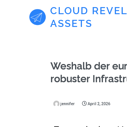
CLOUD REVE
ASSETS
Weshalb der eur
robuster Infrastr
jennifer
April 2, 2026