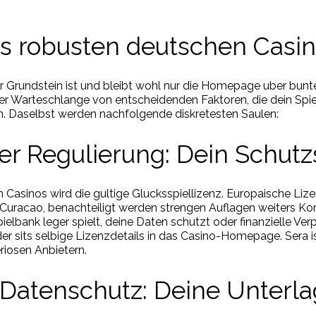
s robusten deutschen Casi
er Grundstein ist und bleibt wohl nur die Homepage uber bun
iner Warteschlange von entscheidenden Faktoren, die dein Spie
n. Daselbst werden nachfolgende diskretesten Saulen:
er Regulierung: Dein Schut
 Casinos wird die gultige Glucksspiellizenz. Europaische Liz
d Curacao, benachteiligt werden strengen Auflagen weiters Ko
elbank leger spielt, deine Daten schutzt oder finanzielle Verp
 sits selbige Lizenzdetails in das Casino-Homepage. Sera ist
riosen Anbietern.
s Datenschutz: Deine Unterla