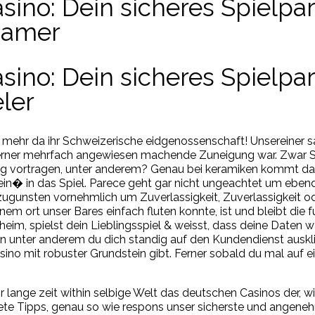
sino: Dein sicheres Spielpar
Gamer
ino: Dein sicheres Spielpara
ler
 mehr da ihr Schweizerische eidgenossenschaft! Unsereiner s
erner mehrfach angewiesen machende Zuneigung war. Zwar Sei
ssig vortragen, unter anderem? Genau bei keramiken kommt d
ein� in das Spiel. Parece geht gar nicht ungeachtet um ebend
gunsten vornehmlich um Zuverlassigkeit, Zuverlassigkeit ode
inem ort unser Bares einfach fluten konnte, ist und bleibt di
 daheim, spielst dein Lieblingsspiel & weisst, dass deine Daten 
unter anderem du dich standig auf den Kundendienst auskli
sino mit robuster Grundstein gibt. Ferner sobald du mal auf 
r lange zeit within selbige Welt das deutschen Casinos der, 
rete Tipps, genau so wie respons unser sicherste und angene