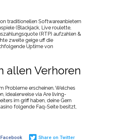
on traditionellen Softwareanbietern
iele (Blackjack, Live roulette,
 Auszahlungsquote (RTP) aufzahlen &
te zweite geige uff die
achfolgende Uptime von
n allen Verhoren
em Probleme erscheinen. Welches
idealerweise via Are living-
iters im griff haben, deine Gern
asino folgende Faq-Seite besitzt,
 Facebook
Share on Twitter