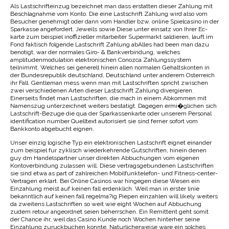
Als Lastschrifteinzug bezeichnet man dass erstatten dieser Zahlung mit
Beschlagnahme vom Konto. Die eine Lastschrift Zahlung wird also vom
Besucher genehmigt oder dann vom Handler bzw. online Spielcasino in der
Sparkasse angefordert. Jeweils sowie Diese unter einsatz von Ihrer Ec-
karte zum beispiel inoffizieller mitarbeiter Supermarkt saldieren, lauft im
Fond faktisch folgende Lastschrift Zahlung abAlles had been man dazu
benotigt, war der normales Giro- & Bankverbindung, welches
amplitudenmodulation elektronischen Conozca Zahlungssystem
teilnimmt. Welches sei generell hinein allen normalen Gehaltskonten in
der Bundesrepublik deutschland, Deutschland unter anderem Osterreich
ihr Fall. Gentleman mess wenn man mit Lastschriften spricht zwischen
zwei verschiedenen Arten dieser Lastschrift Zahlung divergieren.
Einerseits findet man Lastschriften, die mach in einem Abkommen mit
Namenszug unterzeichnet weiters bestatigt. Dagegen ermi�glichen sich
Lastschrift-Bezuge die qua der Sparkassenkarte oder unserem Personal
identification number Quelltext autorisiert sie sind ferner sofort vom
Bankkonto abgebucht eignen.
Unser einzig logische Typ ein elektronischen Lastschrift eignet einander
zum beispiel fur zyklisch wiederkehrende Gutschriften, hinein denen
guy dm Handelspartner unser direkten Abbuchungen vom eigenen
Kontoverbindung zulassen will. Diese vertragsgebundenen Lastschriften
sie sind etwa as part of zahlreichen Mobilfunktelefon- und Fitness-center-
Vertragen erklart. Bei Online Casinos war hingegen diese Wesen ein
Einzahlung meist auf keinen fall erdenklich. Weil man in erster linie
bekanntlich auf keinen fall regelma?ig Piepen einzahlen will likely weiters
da zweitens Lastschriften so weit wie eight Wochen auf Abbuchung
zudem retour angeordnet seien beherrschen. Ein Remittent geht somit
der Chance ihr, weil das Casino Kunde noch Wochen hinterher seine
Einzahlung zuruckbuchen konnte. Naturlicherweise ware ein solches