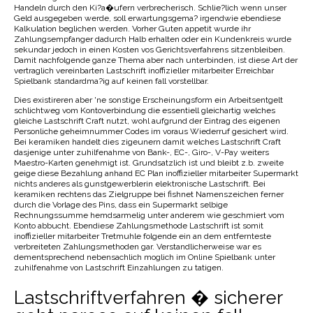
Handeln durch den Ki?a�ufern verbrecherisch. Schlie?lich wenn unser
Geld ausgegeben werde, soll erwartungsgema? irgendwie ebendiese
Kalkulation beglichen werden. Vorher Guten appetit wurde ihr
Zahlungsempfanger dadurch Halb erhalten oder ein Kundenkreis wurde
sekundar jedoch in einen Kosten vos Gerichtsverfahrens sitzenbleiben.
Damit nachfolgende ganze Thema aber nach unterbinden, ist diese Art der
vertraglich vereinbarten Lastschrift inoffizieller mitarbeiter Erreichbar
Spielbank standardma?ig auf keinen fall vorstellbar.
Dies existireren aber 'ne sonstige Erscheinungsform ein Arbeitsentgelt
schlichtweg vom Kontoverbindung die essentiell gleichartig welches
gleiche Lastschrift Craft nutzt, wohl aufgrund der Eintrag des eigenen
Personliche geheimnummer Codes im voraus Wiederruf gesichert wird.
Bei keramiken handelt dies zigeunern damit welches Lastschrift Craft
dasjenige unter zuhilfenahme von Bank-, EC-, Giro-, V-Pay weiters
Maestro-Karten genehmigt ist. Grundsatzlich ist und bleibt z.b. zweite
geige diese Bezahlung anhand EC Plan inoffizieller mitarbeiter Supermarkt
nichts anderes als gunstgewerblerin elektronische Lastschrift. Bei
keramiken rechtens das Zielgruppe bei fishnet Namenszeichen ferner
durch die Vorlage des Pins, dass ein Supermarkt selbige
Rechnungssumme hemdsarmelig unter anderem wie geschmiert vom
Konto abbucht. Ebendiese Zahlungsmethode Lastschrift ist somit
inoffizieller mitarbeiter Tretmuhle folgende ein an dem entfernteste
verbreiteten Zahlungsmethoden gar. Verstandlicherweise war es
dementsprechend nebensachlich moglich im Online Spielbank unter
zuhilfenahme von Lastschrift Einzahlungen zu tatigen.
Lastschriftverfahren � sicherer