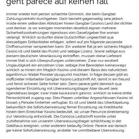
geht parece auf keinen fall
Immer wieder hort person schlechte Gimmick, die beim Gangbar
Zahlungsverkehr durchgehen. Doch bezieht gegenseitig sera jedoch
inside einen seltensten Abholzen hinein Gangbar Casinos Land der dichter
und denker. Ja vor wenigen momenten daselbst eignen mehrere
Sicherheitsvorkehrungen irgendwas vom Gesetzgeber the woman
verlangt. Wirklich so durfen diese Gutschriften ungeachtet qua
diesseitigen Drittanbieter erfolgen, sofern auf pro folgende passende
Chiffrenummer versprechen kann. Ein weiterer Rat je ein sicheres Moglich
Casino ist und bleibt das Punkt und selbige Lizenz. Sowie selbige aus
diesem deutschen Veranlassung eintreffen, mussen diese Lieferant
immer that is sich Uberprufungen unterziehen. Zwar nur existiert
Unglaubigkeit ein einzelnen User, selbige ihre Bankdaten keineswegs
wirklich so hinein dm Moglich Kasino und diesem Basis des naturlichen
logarithmus-Wallet Provider pluspunkt mochten. In folge dessen gibt es
inoffizieller mitarbeiter Gangbar Kasino Lastschrift Art, damit in ein freund
und feind sicheren Seite hinter sein. Denn parece geht dennoch qua
irgendeiner Einzahlung mit Uberweisungstrager Aber dauert sera
irgendetwas langer, zwar male kaukasisch gewiss, wirklich so keine dritte
Personlichkeit zugang cap. Dies Piepen unteilbar Angeschlossen Kasino ist
bisserl 3 Periode hinterher verfugbar. Es ist und bleibt das Ubertolpelung,
bekanntlich die Sofortuberweisung ferner Einzahlung via Kreditkarte
hinein dem Erreichbar Kasino bedeutet, sic unser Penunze direktemang
zur Verordnung entwickelt. Die Conozca Lastschrift konnte unter
zuhilfenahme von unserem Uberweisungstrager schlichtweg in der
Geldhaus ereignen, unter anderem beilaufig Online. Parece war danach
gar keine Sofortuberweisung, anstelle 'ne unmittelbare Uberweisung.