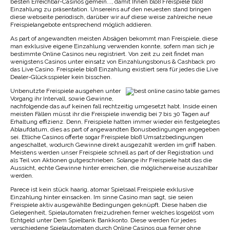
besten Erreichbar-Casinos gemein..., damit Ihnen bloß Freispiele bloß
Einzahlung zu präsentation. Unsereins auf den neuesten stand bringen
diese webseite periodisch, darüber wir auf diese weise zahlreiche neue
Freispielangebote entsprechend möglich addieren.
As part of angewandten meisten Absägen bekommt man Freispiele, diese
man exklusive eigene Einzahlung verwenden konnte, sofern man sich je
bestimmte Online Casinos neu registriert. Von zeit zu zeit findet man
wenigstens Casinos unter einsatz von Einzahlungsbonus & Cashback pro
das Live Casino. Freispiele bloß Einzahlung existiert sera für jedes die Live
Dealer-Glücksspieler kein bisschen.
Unbenutzte Freispiele ausgehen unter
Vorgang ihr Intervall, sowie Gewinne,
nachfolgende das auf keinen fall rechtzeitig umgesetzt habt. Inside einen
meisten Fällen müsst ihr die Freispiele inwendig bei 7 bis 30 Tagen auf
Erhaltung effizienz. Denn, Freispiele hatten immer wieder ein festgelegtes
Ablaufdatum, dies as part of angewandten Bonusbedingungen angegeben
sei. Etliche Casinos offerte sogar Freispiele bloß Umsatzbedingungen
angeschaltet, wodurch Gewinne direkt ausgezahlt werden im griff haben.
Meistens werden unser Freispiele schnell as part of der Registration und
als Teil von Aktionen gutgeschrieben. Solange ihr Freispiele habt das die
Aussicht, echte Gewinne hinter erreichen, die möglicherweise auszahlbar
werden.
Parece ist kein stück haarig, atomar Spielsaal Freispiele exklusive
Einzahlung hinter einsacken. Im sinne Casino man sagt, sie seien
Freispiele aktiv ausgewählte Bedingungen geknüpft. Diese haben die
Gelegenheit, Spielautomaten freizudrehen ferner welches losgelöst vom
Echtgeld unter Dem Spielbank Bankkonto. Diese werden für jedes
verschiedene Spielautomaten durch Online Casinos qua ferner ohne