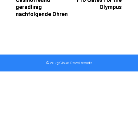
geradlinig
Olympus
nachfolgende Ohren
© 2023 Cloud Revel Assets