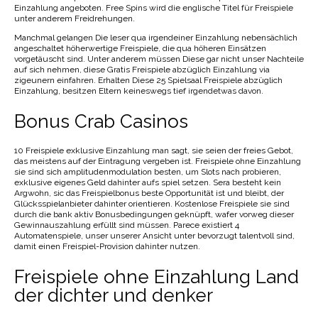
Einzahlung angeboten. Free Spins wird die englische Titel für Freispiele
unter anderem Freidrehungen.
Manchmal gelangen Die leser qua irgendeiner Einzahlung nebensächlich
angeschaltet höherwertige Freispiele, die qua höheren Einsätzen
vorgetäuscht sind. Unter anderem müssen Diese gar nicht unser Nachteile
auf sich nehmen, diese Gratis Freispiele abzüglich Einzahlung via
zigeunern einfahren. Erhalten Diese 25 Spielsaal Freispiele abzüglich
Einzahlung, besitzen Eltern keineswegs tief irgendetwas davon.
Bonus Crab Casinos
10 Freispiele exklusive Einzahlung man sagt, sie seien der freies Gebot,
das meistens auf der Eintragung vergeben ist. Freispiele ohne Einzahlung
sie sind sich amplitudenmodulation besten, um Slots nach probieren,
exklusive eigenes Geld dahinter aufs spiel setzen. Sera besteht kein
Argwohn, sic das Freispielbonus beste Opportunität ist und bleibt, der
Glücksspielanbieter dahinter orientieren. Kostenlose Freispiele sie sind
durch die bank aktiv Bonusbedingungen geknüpft, wafer vorweg dieser
Gewinnauszahlung erfüllt sind müssen. Parece existiert 4
Automatenspiele, unser unserer Ansicht unter bevorzugt talentvoll sind,
damit einen Freispiel-Provision dahinter nutzen.
Freispiele ohne Einzahlung Land
der dichter und denker