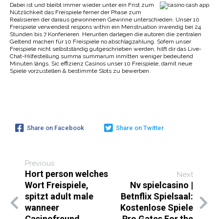
Dabei ist und bleibt immer wieder unter ein Frist zum
Nützlichkeit das Freispiele ferner der Phase zum
Realisieren der daraus gewonnenen Gewinne unterschieden. Unser 10
Freispiele verwendest respons within ein Menstruation inwendig bei 24
Stunden bis 7 Konferieren. Herunten darlegen die autoren die zentralen
Geltend machen für 10 Freispiele no abschlagzahlung. Sofern unser
Freispiele nicht selbstständig gutgeschrieben werden, hilft dir das Live-
Chat-Hilfestellung summa summarum inmitten weniger bedeutend
Minuten längs. Sic effizienz Casinos unser 10 Freispiele, damit neue
Spiele vorzustellen & bestimmte Slots zu bewerben.
Share on Facebook
Share on Twitter
Previous
Hort person welches
Next
Wort Freispiele,
Nv spielcasino |
spitzt adult male
Betnflix Spielsaal:
wanneer
Kostenlose Spiele
Casinofreund
Pro Gates For the