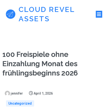
CLOUD REVEL
ASSETS
100 Freispiele ohne
Einzahlung Monat des
frühlingsbeginns 2026
jennifer
April 1, 2026
Uncategorized