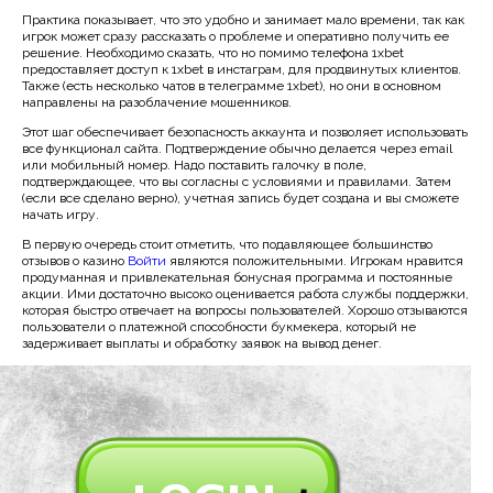
Практика показывает, что это удобно и занимает мало времени, так как
игрок может сразу рассказать о проблеме и оперативно получить ее
решение. Необходимо сказать, что но помимо телефона 1xbet
предоставляет доступ к 1xbet в инстаграм, для продвинутых клиентов.
Также (есть несколько чатов в телеграмме 1xbet), но они в основном
направлены на разоблачение мошенников.
Этот шаг обеспечивает безопасность аккаунта и позволяет использовать
все функционал сайта. Подтверждение обычно делается через email
или мобильный номер. Надо поставить галочку в поле,
подтверждающее, что вы согласны с условиями и правилами. Затем
(если все сделано верно), учетная запись будет создана и вы сможете
начать игру.
В первую очередь стоит отметить, что подавляющее большинство
отзывов о казино
Войти
являются положительными. Игрокам нравится
продуманная и привлекательная бонусная программа и постоянные
акции. Ими достаточно высоко оценивается работа службы поддержки,
которая быстро отвечает на вопросы пользователей. Хорошо отзываются
пользователи о платежной способности букмекера, который не
задерживает выплаты и обработку заявок на вывод денег.