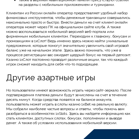
Также в верхней навигационной панели присутствуют ссылки
на разделы с мобильным приложением и турнирами.
Клиентам из России онлайн оператор предоставляет удобный набор
финансовых инструментов, чтобы денежные транзакции совершались
максимально просто и быстро. Внести деньги на счет клиент онлайн
оператора может через ПК на официальном сайте клуба. А также
можно воспользоваться мобильной версией веб-портала или
фирменным мобильным клиентом. Переходим к главному, бонусам и
промоакциям в 1хСлот! Ведь именно здесь можно найти уникальные
предложения, которые помогут значительно увеличить свой игровой
баланс уже на начальном этапе. Здесь важно понимать, что уже в
процессе регистрации вас ожидает щедрый бонус на первый депозит.
Казино 1хСлот постоянно проводит различные акции, так что каждый
игрок сможет находить для себя что-то подходящее.
Другие азартные игры
Но пользователи имеют возможность играть через сайт-зеркало. После
подтверждения платежа деньги будут зачислены на счет в течение
десять минут. Когда средства появятся на балансе аккаунта,
пользователь может играть в слоты казино 1xBet на реальную валюту.
Мы собрали наиболее частые вопросы и ответы, чтобы помочь вам
разобраться в особенностях 1xSlots. Здесь вы найдете информацию как
стать клиентом, доступных слотах, бонусах, пополнении и выводе
денег. А также об условиях использования мобильной версии.