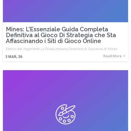
Mines: L’Essenziale Guida Completa
Definitiva al Gioco Di Strategia che Sta
Affascinando i Siti di Gioco Online
Elenco dei Argomenti La Rivoluzionaria Dinamica di Successo di Mines
Read More
3
MAR, 26