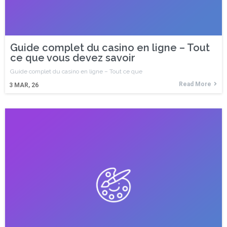
Guide complet du casino en ligne – Tout
ce que vous devez savoir
Guide complet du casino en ligne – Tout ce que
Read More
3
MAR, 26