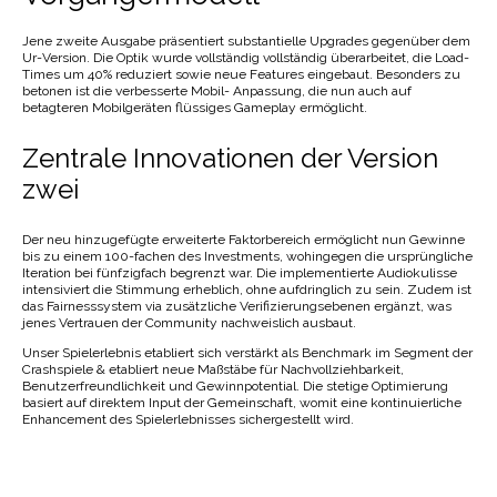
Jene zweite Ausgabe präsentiert substantielle Upgrades gegenüber dem
Ur-Version. Die Optik wurde vollständig vollständig überarbeitet, die Load-
Times um 40% reduziert sowie neue Features eingebaut. Besonders zu
betonen ist die verbesserte Mobil- Anpassung, die nun auch auf
betagteren Mobilgeräten flüssiges Gameplay ermöglicht.
Zentrale Innovationen der Version
zwei
Der neu hinzugefügte erweiterte Faktorbereich ermöglicht nun Gewinne
bis zu einem 100-fachen des Investments, wohingegen die ursprüngliche
Iteration bei fünfzigfach begrenzt war. Die implementierte Audiokulisse
intensiviert die Stimmung erheblich, ohne aufdringlich zu sein. Zudem ist
das Fairnesssystem via zusätzliche Verifizierungsebenen ergänzt, was
jenes Vertrauen der Community nachweislich ausbaut.
Unser Spielerlebnis etabliert sich verstärkt als Benchmark im Segment der
Crashspiele & etabliert neue Maßstäbe für Nachvollziehbarkeit,
Benutzerfreundlichkeit und Gewinnpotential. Die stetige Optimierung
basiert auf direktem Input der Gemeinschaft, womit eine kontinuierliche
Enhancement des Spielerlebnisses sichergestellt wird.