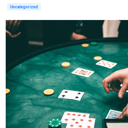
Uncategorized