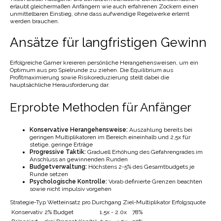
erlaubt gleichermaßen Anfängern wie auch erfahrenen Zockern einen
unmittelbaren Einstieg, ohne dass aufwendige Regelwerke erlernt
werden brauchen.
Ansätze für langfristigen Gewinn
Erfolgreiche Gamer kreieren persönliche Herangehensweisen, um ein
Optimum aus pro Spielrunde zu ziehen. Die Equilibrium aus
Profitmaximierung sowie Risikoreduzierung stellt dabei die
hauptsächliche Herausforderung dar.
Erprobte Methoden für Anfänger
Konservative Herangehensweise:
Auszahlung bereits bei
geringen Multiplikatoren im Bereich eineinhalb und 2,5x für
stetige, geringe Erträge
Progressive Taktik:
Graduell Erhöhung des Gefahrengrades im
Anschluss an gewinnenden Runden
Budgetverwaltung:
Höchstens 2-5% des Gesamtbudgets je
Runde setzen
Psychologische Kontrolle:
Vorab definierte Grenzen beachten
sowie nicht impulsiv vorgehen
Strategie-Typ Wetteinsatz pro Durchgang Ziel-Multiplikator Erfolgsquote
Konservativ
2% Budget
1.5x - 2.0x
78%