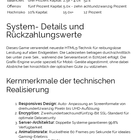
Balanciert
drei Prozent Kapital
2,5x - 4.0x
52%
Offensiv
fünf Prozent Kapital
5,0x - zehn
achtundzwanzig Prozent
Hochrisiko
10% Kapital
15.0x+
12 Prozent
System- Details und
Rückzahlungswerte
Dieses Game verwendet neueste HTML5-Technik für reibungslose
Leistung auf allen Endgeräten. Die Ladezeiten betragen durchschnittlich
bei unter zwei Sek., während die Serverantwort in Echtzeit erfolgt. Die
Grafik-Engine wurde speziell für Mobil- Geräte abgestimmt, ohne dabei
Abstriche bei hinsichtlich der optischen Güte zu vollziehen.
Kernmerkmale der technischen
Realisierung
Responsives Design:
Auto- Anpassung an Screenformate von
dreihundertzwanzig Pixeln bis UHD-Auflösung
Encryption:
Zweihundertsechsundfünfzig-Bit SSL-Standard für
optimale Datasecurity
Server-Architektur:
Doppelte Systeme garantieren 99.8%
Verfügbarkeit
Animationsrate:
Ruckelfreie 60 Frames pro Sekunde für ideales
Gaming-Erlebnis