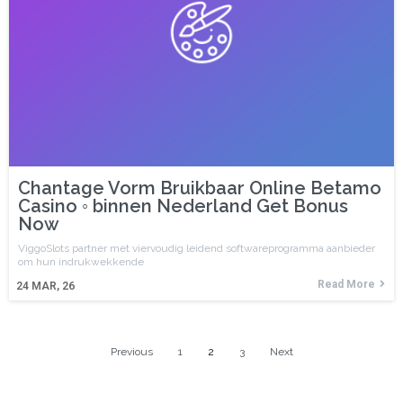
Chantage Vorm Bruikbaar Online Betamo
Casino ◦ binnen Nederland Get Bonus
Now
ViggoSlots partner met viervoudig leidend softwareprogramma aanbieder
om hun indrukwekkende
Read More
24
MAR, 26
Previous
1
2
3
Next