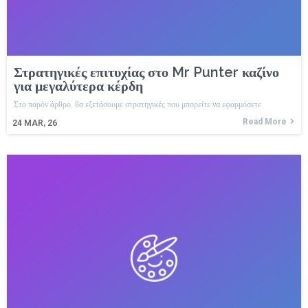
Στρατηγικές επιτυχίας στο Mr Punter καζίνο
για μεγαλύτερα κέρδη
Στο παρόν άρθρο, θα εξετάσουμε στρατηγικές που μπορείτε να εφαρμόσετε
Read More
24
MAR, 26