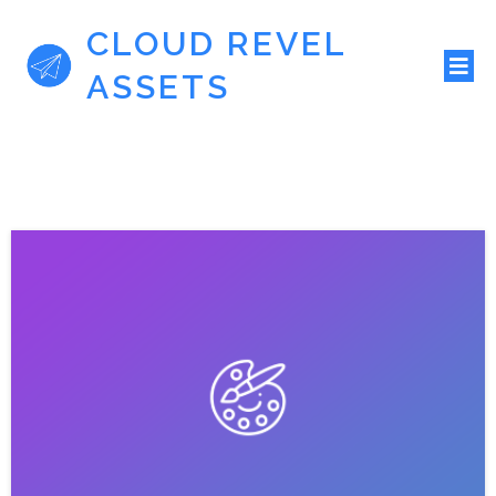
CLOUD REVEL
ASSETS