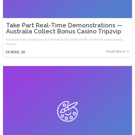
Take Part Real-Time Demonstrations —
Australia Collect Bonus Casino Trip2vip
Experienced Strategies for Reliable Roulette Profits Remote participants
have a
Read More
24
MAR, 26