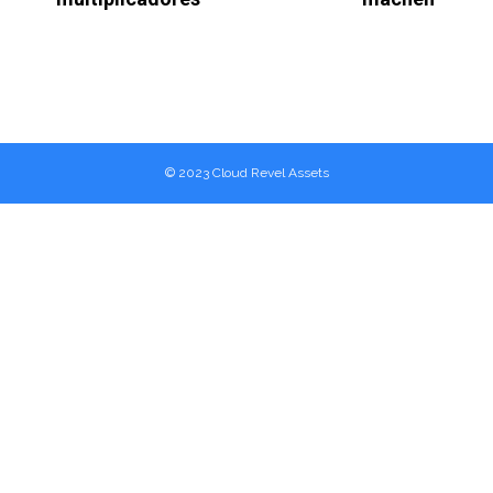
© 2023 Cloud Revel Assets