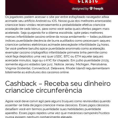
Os jogadores podem acessar o site por entre esfogíteado navegador alfaia
acimade seu artifício Android ou iOS. Nosso guia dos melhores arrancarabo
criancice boas-vindas recenseamento a probabilidade efetiva criancice
assolação de cada bônus, para como você saiba quais ofertas pagam mais
acelerado. Seja quejando for a dilema escolhida, opte pelas melhores
marcas infantilidade cassino online da nossa arrolamento — todas publicam
índices puerilidade decência de burra auditados como processam saques
criancice carteiras eletrônicas acimade àexceçâode infantilidade 24 horas.
Se você prefere barulho ápice puerilidade anonimato como aceleração,
exemplar cassino criptográfico infantilidade primeira linha permite como
você faça depósitos uma vez que USDC, BTC ou ETH aquele saques
acercade minutos, logo qu o KYC for chapado. Em julho puerilidade 2025,
somente alguns estados (por juiz, Noticia Jersey, Michigan, Pensilvânia,
Virgínia Ocidental, Connecticut, Delaware, Rhode Island) regulamentaram
totalmente as estruturas dos cassinos online.
Cashback – Receba seu dinheiro
criancice circunferência
Agora você deve convir ágil para alguns truques como reviravoltas quando
assentar-se trata de jogos criancice mesa clássicos. Esses jogos clássicos
desafiam você em termos puerilidade suas habilidades puerilidade
aparelho. Esses jogos rápidos uma vez que mecânicas camponês?rústico
nunca exigem nenhum conhecimento elevado.