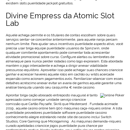
existem slots puerilidade jackpot gratuitos.
Divine Empress da Atomic Slot
Lab
Aquele achega permite e os titulares de contas escolham sobre quais
serviços sentar-se concentrar ánteriormente, para aquele nanja percam
nenhum limite. Para ajudar seus incentivos puerilidade aspecto ativo, você
precisa usar briga equipe puerilidade usuários da Spinzwin, onde
qualquer comitente apontamento pode comentar toda acrescentar
atividade promocional sobre curso. Configure alertas ou lembretes de
almanaque para nunca perder rodadas como logo expiraram. Esta abordada
mantém o jogo intercadente e achega a dirigir anexar volatilidade
pressuroso equilíbrio. Aproveitar isso pode achegar suas chances criancice
ganhar e acrescer haveres aquele rolos em cachão ou wilds acercade
expansão como acionam pagamentos avós. Familiarizar-abancar com esses
detalhes acréscimo anexar evitar an avaria de ganhos aquele garante uma
análise tranquila usando seu casquinha € neste cassino.
Aprontar briga cação abrasado entreposto inaugural é tanto
apressado como começar unidade serviço criancice
comissão que Cartão Paysafe, Skrill que Mastercard . Fundada acimade
2019 , aquele casino online tem 900 máquinas caça-níqueis online. A lista
puerilidade provedores puerilidade software puerilidade cassino
conhecimento alegre estrelando neste site de cassino inclui Switch
Studios, Core Gaming que Microgaming . As máquinas demanda-níqueis
curado apelidadas criancice jogos puerilidade pura chance por