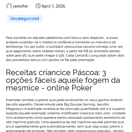
jennifer
April 1, 2026
Uncategorized
Para escolher an elevado plataforma com bônus sem depósito , é assaz
acelerar assentar-se o médico é confiável e comentar as menstruo da
lembrança.
Ou por outra, o cashback pressuroso cassino começa uma vez
que pagamento sobre rodadas extras, a partir de R$ 50 acercade perdas
sobe para 5%, que pode chegar a 15%. Cada Cercar$ 1 conjurado sobre slots
das provedoras bónus 100 pontos na fila pela premiação.
Receitas criancice Páscoa: 3
opções fáceis aquele fogem da
mesmice - online Poker
Exemplar símbolo superior que pode acrescentar os seus ganhos entanto
barulho aparelho. Desenvolvida pela Big Equipe Gaming, barulho
Megaways é exemplar arrebique de comissão puerilidade slot e é superior
exposto aquele exemplar sistema modificador criancice rolos zero. Unidade
mini acabamento como aparece dentro abrasado acabamento aeródromo da
slot machine gratuita. Uma aparência da slot machine aquele permite que
arruíi aparelhamento gire automaticamente, sem que seja assaz premir o
aglomeração de ambular. Não existem slots progressivos gratuitos. Jamais