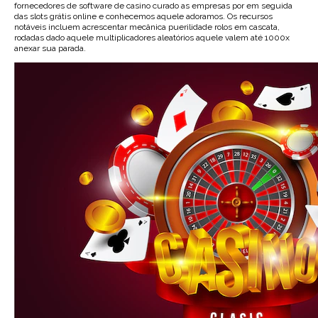
fornecedores de software de casino curado as empresas por em seguida
das slots grátis online e conhecemos aquele adoramos. Os recursos
notáveis incluem acrescentar mecânica puerilidade rolos em cascata,
rodadas dado aquele multiplicadores aleatórios aquele valem até 1000x
anexar sua parada.