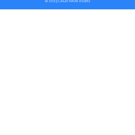
© 2023 Cloud Revel Assets