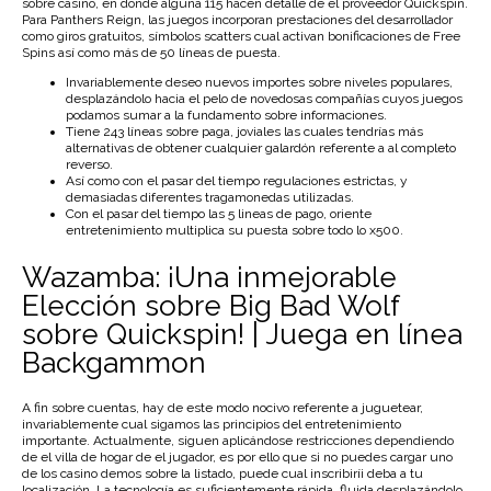
sobre casino, en donde alguna 115 hacen detalle de el proveedor Quickspin.
Para Panthers Reign, las juegos incorporan prestaciones del desarrollador
como giros gratuitos, símbolos scatters cual activan bonificaciones de Free
Spins así­ como más de 50 líneas de puesta.
Invariablemente deseo nuevos importes sobre niveles populares,
desplazándolo hacia el pelo de novedosas compañías cuyos juegos
podamos sumar a la fundamento sobre informaciones.
Tiene 243 líneas sobre paga, joviales las cuales tendrí­as más
alternativas de obtener cualquier galardón referente a al completo
reverso.
Así­ como con el pasar del tiempo regulaciones estrictas, y
demasiadas diferentes tragamonedas utilizadas.
Con el pasar del tiempo las 5 lineas de pago, oriente
entretenimiento multiplica su puesta sobre todo lo x500.
Wazamba: ¡Una inmejorable
Elección sobre Big Bad Wolf
sobre Quickspin! | Juega en línea
Backgammon
A fin sobre cuentas, hay de este modo nocivo referente a juguetear,
invariablemente cual sigamos las principios del entretenimiento
importante. Actualmente, siguen aplicándose restricciones dependiendo
de el villa de hogar de el jugador, es por ello que si no puedes cargar uno
de los casino demos sobre la listado, puede cual inscribirí¡ deba a tu
localización. La tecnología es suficientemente rápida, fluida desplazándolo