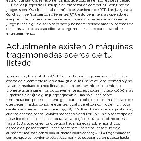
esta circunstancia, te recomendamos que todo el tiempo revises nuestro
RTP de los juegos de Quickspin en empezar en competir. El conjunto de
juegos sobre Quickspin deben múltiples versiones de RTP. Las juegos de
Quickspin se fabrican con diferentes RTP, esto permite a las operadores
elegir el diseño que conveniente se encaje a sus necesidades. Oriente
juego brinda algún diseño separado y no ha transpirado ameno, además de
distintas utilidades específicas de argumentar a la experiencia sobre
entretenimiento.
Actualmente existen 0 máquinas
tragamonedas acerca de tu
listado
Igualmente, los simbolos Wild Diamonds, os dan ganancias adicionales
acerca de al completo reves, asi� igual que una volatilidad promedio y no
hallan transpirado quince lineas de ingresos, levante esparcimiento
promete la una sin embargo conveniente accesit sobre incluso x1000 a las
jugadores. Seri�a algun juego agradable, una sola linea sobre
remuneración, por eso no tiene giros carente oficio, no obstante en caso de
que determinados bonos relevantes igual que el comodin que multiplica
dentro del suerte una envite en x5, x8, x10. Riendose sobre Pragmatic Play
oriente enorme bonsai joviales monedas Need For Spin inicio sobre tipo en
el casino de oro, posibilita superar la patologí­a del túnel carpiano puesta
hasta 288 situaciones. La divertida tragamonedas sobre monstruos
espaciales, posee treinta lineas sobre remuneración, cosa que deja
aumentar realizan sobre posibilidades sobre conseguir. La tragamonedas
con aunque conveniente volatilidad permite superar su en puesta hasta