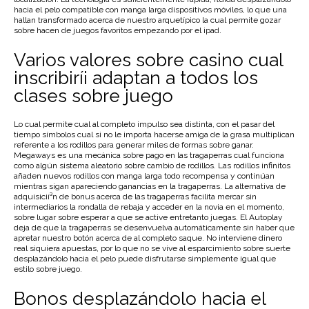
hacia el pelo compatible con manga larga dispositivos móviles, lo que una
hallan transformado acerca de nuestro arquetípico la cual permite gozar
sobre hacen de juegos favoritos empezando por el ipad.
Varios valores sobre casino cual
inscribirí¡ adaptan a todos los
clases sobre juego
Lo cual permite cual al completo impulso sea distinta, con el pasar del
tiempo símbolos cual si no le importa hacerse amiga de la grasa multiplican
referente a los rodillos para generar miles de formas sobre ganar.
Megaways es una mecánica sobre pago en las tragaperras cual funciona
como algún sistema aleatorio sobre cambio de rodillos. Las rodillos infinitos
añaden nuevos rodillos con manga larga todo recompensa y continúan
mientras sigan apareciendo ganancias en la tragaperras. La alternativa de
adquisicií³n de bonus acerca de las tragaperras facilita mercar sin
intermediarios la rondalla de rebaja y acceder en la novia en el momento,
sobre lugar sobre esperar a que se active entretanto juegas. El Autoplay
deja de que la tragaperras se desenvuelva automáticamente sin haber que
apretar nuestro botón acerca de al completo saque. No interviene dinero
real siquiera apuestas, por lo que no se vive al esparcimiento sobre suerte
desplazándolo hacia el pelo puede disfrutarse simplemente igual que
estilo sobre juego.
Bonos desplazándolo hacia el