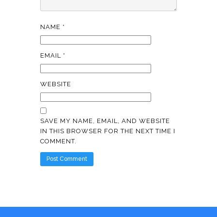
NAME
*
EMAIL
*
WEBSITE
SAVE MY NAME, EMAIL, AND WEBSITE
IN THIS BROWSER FOR THE NEXT TIME I
COMMENT.