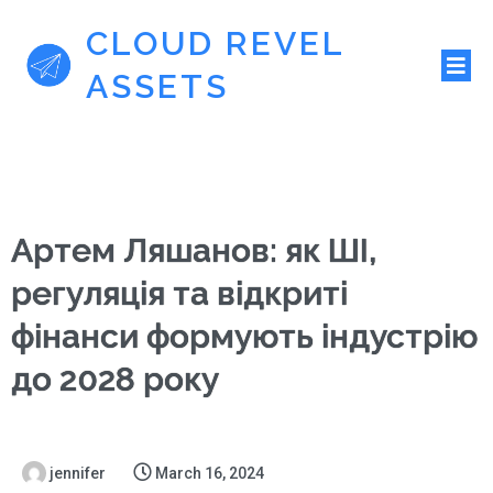
CLOUD REVEL
ASSETS
Артем Ляшанов: як ШІ,
регуляція та відкриті
фінанси формують індустрію
до 2028 року
jennifer
March 16, 2024