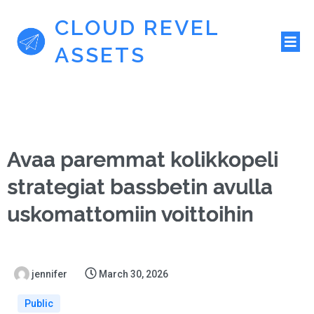
CLOUD REVEL
ASSETS
Avaa paremmat kolikkopeli
strategiat bassbetin avulla
uskomattomiin voittoihin
jennifer
March 30, 2026
Public