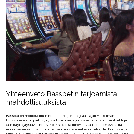
Yhteenveto Bassbetin tarjoamista
mahdollisuuksista
Bassbet on monipuolinen nettikasino, joka tarjoaa laajan valikoiman
kolikkopelejä, kilpailukykyisiä bonuksia ja joustavia rahansiirtovaihtoehtoja.
Sen käyttäjäystävällinen ympäristö sekä innovatiiviset pelit tekevät siitä
erinomaisen valinnan niin uusille kuin kokeneillekin pelaajille. Bonukset ja
tarjoukset vahvistavat bassbetin asemaa houkuttelevana vaihtoehtona, joka