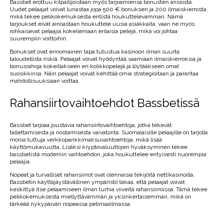
Bassbet erottuu kilpailijoistaan myös tarjoamiensa bonusten ansiosta.
Uudet pelaajat voivat lunastaa jopa 500 € bonuksen ja 200 ilmaiskierrosta,
mikä tekee pelikokemuksesta entistä houkuttelevamman. Nämä
tarjoukset eivät ainoastaan houkuttele uusia asiakkaita, vaan ne myös
rohkaisevat pelaajia kokeilemaan erilaisia pelejä, mikä voi johtaa
suurempiin voittoihin.
Bonukset ovat erinomainen tapa tutustua kasinoon ilman suurta
taloudellista riskiä. Pelaajat voivat hyödyntää saamiaan ilmaiskierroksia ja
bonusrahoja kokeillakseen eri kolikkopelejä ja löytääkseen omat
suosikkinsa. Näin pelaajat voivat kehittää omia strategioitaan ja parantaa
mahdollisuuksiaan voittaa.
Rahansiirtovaihtoehdot Bassbetissä
Bassbet tarjoaa joustavia rahansiirtovaihtoehtoja, jotka tekevät
tallettamisesta ja nostamisesta vaivatonta. Suomalaisille pelaajille on tarjolla
monia tuttuja verkkopankkimaksuvaihtoehtoja, mikä lisää
käyttömukavuutta. Lisäksi kryptovaluuttojen hyväksyminen tekee
bassbetistä modernin vaihtoehdon, joka houkuttelee erityisesti nuorempia
pelaajia.
Nopeat ja turvalliset rahansiirrot ovat olennaisia tekijöitä nettikasinoilla.
Bassbetin käyttäjäystävällinen ympäristö takaa, että pelaajat voivat
keskittyä itse pelaamiseen ilman turhia viiveitä rahansiirroissa. Tämä tekee
pelikokemuksesta miellyttävämmän ja yksinkertaisemman, mikä on
tärkeää nykypäivän nopeassa pelimaailmassa.