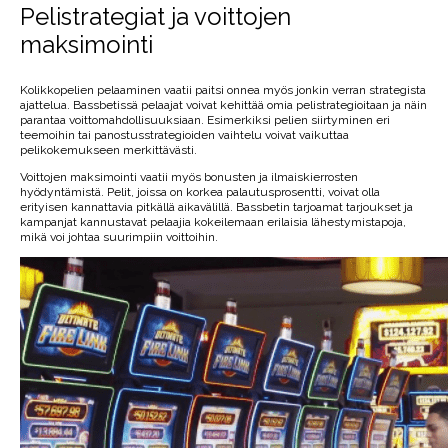
Pelistrategiat ja voittojen
maksimointi
Kolikkopelien pelaaminen vaatii paitsi onnea myös jonkin verran strategista
ajattelua. Bassbetissä pelaajat voivat kehittää omia pelistrategioitaan ja näin
parantaa voittomahdollisuuksiaan. Esimerkiksi pelien siirtyminen eri
teemoihin tai panostusstrategioiden vaihtelu voivat vaikuttaa
pelikokemukseen merkittävästi.
Voittojen maksimointi vaatii myös bonusten ja ilmaiskierrosten
hyödyntämistä. Pelit, joissa on korkea palautusprosentti, voivat olla
erityisen kannattavia pitkällä aikavälillä. Bassbetin tarjoamat tarjoukset ja
kampanjat kannustavat pelaajia kokeilemaan erilaisia lähestymistapoja,
mikä voi johtaa suurimpiin voittoihin.