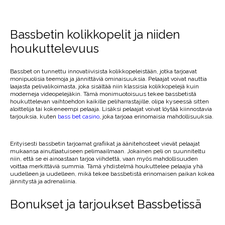
Bassbetin kolikkopelit ja niiden
houkuttelevuus
Bassbet on tunnettu innovatiivisista kolikkopeleistään, jotka tarjoavat
monipuolisia teemoja ja jännittäviä ominaisuuksia. Pelaajat voivat nauttia
laajasta pelivalikoimasta, joka sisältää niin klassisia kolikkopelejä kuin
moderneja videopelejäkin. Tämä monimuotoisuus tekee bassbetistä
houkuttelevan vaihtoehdon kaikille peliharrastajille, olipa kyseessä sitten
aloittelija tai kokeneempi pelaaja. Lisäksi pelaajat voivat löytää kiinnostavia
tarjouksia, kuten
bass bet casino
, joka tarjoaa erinomaisia mahdollisuuksia.
Erityisesti bassbetin tarjoamat grafiikat ja äänitehosteet vievät pelaajat
mukaansa ainutlaatuiseen pelimaailmaan. Jokainen peli on suunniteltu
niin, että se ei ainoastaan tarjoa viihdettä, vaan myös mahdollisuuden
voittaa merkittäviä summia. Tämä yhdistelmä houkuttelee pelaajia yhä
uudelleen ja uudelleen, mikä tekee bassbetistä erinomaisen paikan kokea
jännitystä ja adrenaliinia.
Bonukset ja tarjoukset Bassbetissä