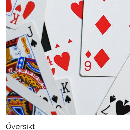
Översikt