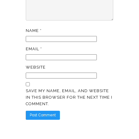
NAME
*
EMAIL
*
WEBSITE
SAVE MY NAME, EMAIL, AND WEBSITE
IN THIS BROWSER FOR THE NEXT TIME I
COMMENT.