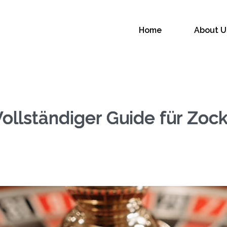
L
Home
About U
ollständiger Guide für Zoc