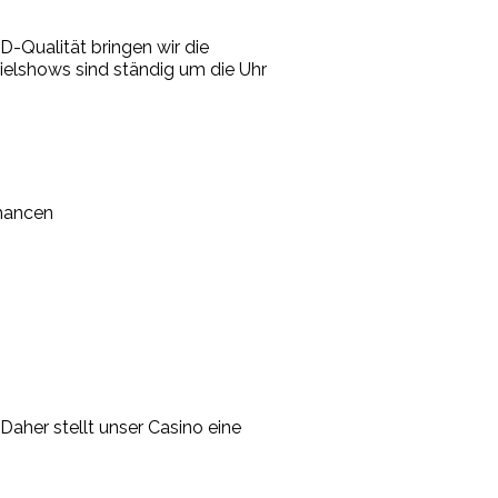
-Qualität bringen wir die
pielshows sind ständig um die Uhr
Chancen
Daher stellt unser Casino eine