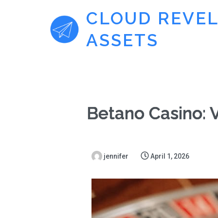
CLOUD REVE
ASSETS
Betano Casino: V
jennifer
April 1, 2026