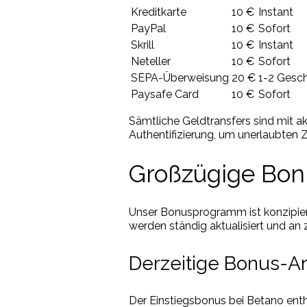
Kreditkarte
10 €
Instant
PayPal
10 €
Sofort
Skrill
10 €
Instant
Neteller
10 €
Sofort
SEPA-Überweisung
20 €
1-2 Gesc
Paysafe Card
10 €
Sofort
Sämtliche Geldtransfers sind mit a
Authentifizierung, um unerlaubten 
Großzügige Bon
Unser Bonusprogramm ist konzipier
werden ständig aktualisiert und an
Derzeitige Bonus-Ar
Der Einstiegsbonus bei Betano enthä