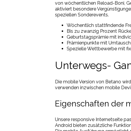
von wöchentlichen Reload-Boni, G
aktiviert besondere Vergünstigunge
speziellen Sonderevents.
Wöchentlich stattfindende Fre
Bis zu zwanzig Prozent Rücke
Geburtstagsprämie mit individu
Prämienpunkte mit Umtausch i
Spezielle Wettbewerbe mit fix
Unterwegs- Gam
Die mobile Version von Betano wir
verwenden inzwischen mobile Devices
Eigenschaften der m
Unsere responsive Internetseite pa
Android bieten zusätzliche Funkti