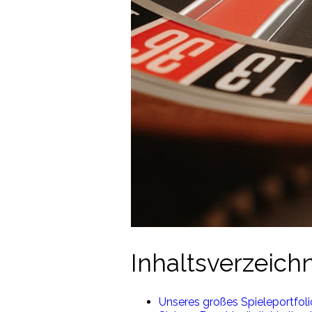
Inhaltsverzeichn
Unseres großes Spieleportfoli