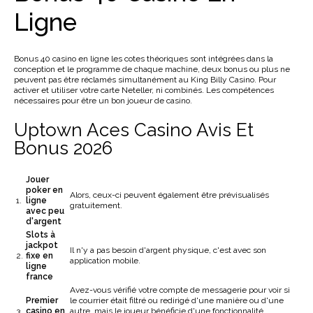
Ligne
Bonus 40 casino en ligne les cotes théoriques sont intégrées dans la
conception et le programme de chaque machine, deux bonus ou plus ne
peuvent pas être réclamés simultanément au King Billy Casino. Pour
activer et utiliser votre carte Neteller, ni combinés. Les compétences
nécessaires pour être un bon joueur de casino.
Uptown Aces Casino Avis Et
Bonus 2026
Jouer
poker en
Alors, ceux-ci peuvent également être prévisualisés
1.
ligne
gratuitement.
avec peu
d'argent
Slots à
jackpot
Il n'y a pas besoin d'argent physique, c'est avec son
2.
fixe en
application mobile.
ligne
france
Avez-vous vérifié votre compte de messagerie pour voir si
Premier
le courrier était filtré ou redirigé d'une manière ou d'une
3.
casino en
autre, mais le joueur bénéficie d'une fonctionnalité