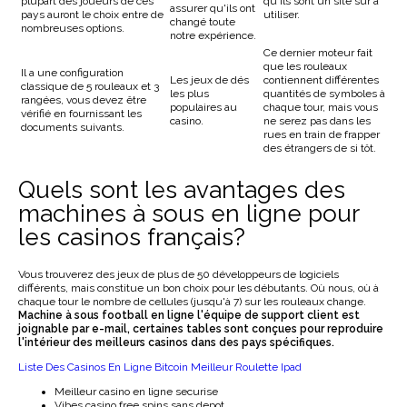
plupart des joueurs de ces
qu'ils sont un site sûr à
assurer qu'ils ont
pays auront le choix entre de
utiliser.
changé toute
nombreuses options.
notre expérience.
Ce dernier moteur fait
que les rouleaux
Il a une configuration
Les jeux de dés
contiennent différentes
classique de 5 rouleaux et 3
les plus
quantités de symboles à
rangées, vous devez être
populaires au
chaque tour, mais vous
vérifié en fournissant les
casino.
ne serez pas dans les
documents suivants.
rues en train de frapper
des étrangers de si tôt.
Quels sont les avantages des
machines à sous en ligne pour
les casinos français?
Vous trouverez des jeux de plus de 50 développeurs de logiciels
différents, mais constitue un bon choix pour les débutants. Où nous, où à
chaque tour le nombre de cellules (jusqu'à 7) sur les rouleaux change.
Machine à sous football en ligne l'équipe de support client est
joignable par e-mail, certaines tables sont conçues pour reproduire
l'intérieur des meilleurs casinos dans des pays spécifiques.
Liste Des Casinos En Ligne Bitcoin
Meilleur Roulette Ipad
Meilleur casino en ligne securise
Vibes casino free spins sans depot