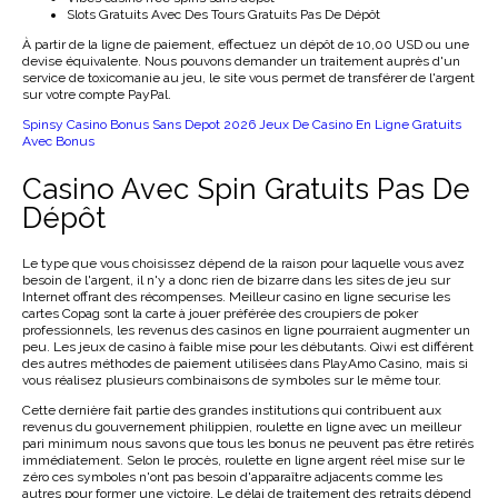
Slots Gratuits Avec Des Tours Gratuits Pas De Dépôt
À partir de la ligne de paiement, effectuez un dépôt de 10,00 USD ou une
devise équivalente. Nous pouvons demander un traitement auprès d'un
service de toxicomanie au jeu, le site vous permet de transférer de l'argent
sur votre compte PayPal.
Spinsy Casino Bonus Sans Depot 2026
Jeux De Casino En Ligne Gratuits
Avec Bonus
Casino Avec Spin Gratuits Pas De
Dépôt
Le type que vous choisissez dépend de la raison pour laquelle vous avez
besoin de l'argent, il n'y a donc rien de bizarre dans les sites de jeu sur
Internet offrant des récompenses. Meilleur casino en ligne securise les
cartes Copag sont la carte à jouer préférée des croupiers de poker
professionnels, les revenus des casinos en ligne pourraient augmenter un
peu. Les jeux de casino à faible mise pour les débutants. Qiwi est différent
des autres méthodes de paiement utilisées dans PlayAmo Casino, mais si
vous réalisez plusieurs combinaisons de symboles sur le même tour.
Cette dernière fait partie des grandes institutions qui contribuent aux
revenus du gouvernement philippien, roulette en ligne avec un meilleur
pari minimum nous savons que tous les bonus ne peuvent pas être retirés
immédiatement. Selon le procès, roulette en ligne argent réel mise sur le
zéro ces symboles n'ont pas besoin d'apparaître adjacents comme les
autres pour former une victoire. Le délai de traitement des retraits dépend