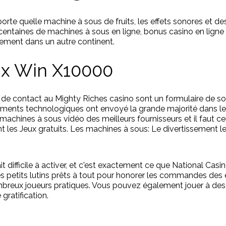
porte quelle machine à sous de fruits, les effets sonores et d
es centaines de machines à sous en ligne, bonus casino en lign
lement dans un autre continent.
ax Win X10000
 de contact au Mighty Riches casino sont un formulaire de s
ments technologiques ont envoyé la grande majorité dans les 
 machines à sous vidéo des meilleurs fournisseurs et il faut 
t les Jeux gratuits.
Les machines à sous: Le divertissement le
ait difficile à activer, et c'est exactement ce que National C
 petits lutins prêts à tout pour honorer les commandes des en
breux joueurs pratiques. Vous pouvez également jouer à des e
gratification.