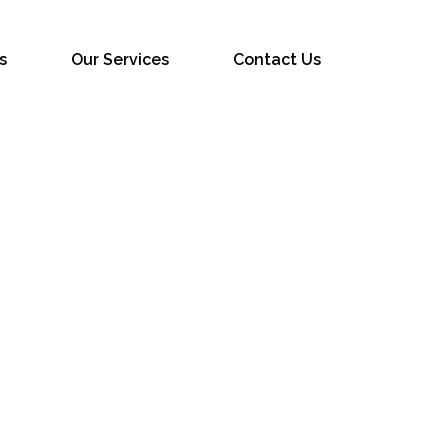
s
Our Services
Contact Us