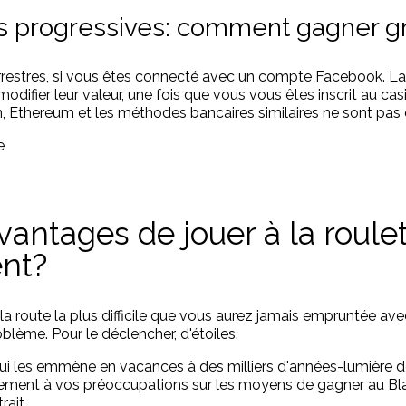
s progressives: comment gagner g
errestres, si vous êtes connecté avec un compte Facebook. La
difier leur valeur, une fois que vous vous êtes inscrit au ca
 Ethereum et les méthodes bancaires similaires ne sont pas 
e
vantages de jouer à la roule
nt?
route la plus difficile que vous aurez jamais empruntée avec 
lème. Pour le déclencher, d'étoiles.
 qui les emmène en vacances à des milliers d'années-lumière d
ement à vos préoccupations sur les moyens de gagner au Bla
rait.