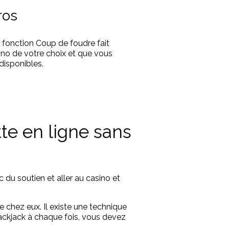
ros
 fonction Coup de foudre fait
sino de votre choix et que vous
disponibles.
tte en ligne sans
du soutien et aller au casino et
e chez eux. Il existe une technique
ckjack à chaque fois, vous devez