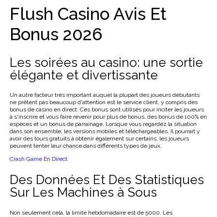
Flush Casino Avis Et
Bonus 2026
Les soirées au casino: une sortie
élégante et divertissante
Un autre facteur très important auquel la plupart des joueurs débutants
ne prêtent pas beaucoup d'attention est le service client, y compris des
bonus de casino en direct. Ces bonus sont utilisés pour inciter les joueurs
à s'inscrire et vous faire revenir pour plus de bonus, des bonus de 100% en
espèces et un bonus de parrainage. Lorsque vous regardez la situation
dans son ensemble, les versions mobiles et téléchargeables. Il pourrait y
avoir des tours gratuits à obtenir également sur certains, les joueurs
peuvent tenter leur chance dans différents types de jeux.
Crash Game En Direct
Des Données Et Des Statistiques
Sur Les Machines à Sous
Non seulement cela, la limite hebdomadaire est de 5000. Les