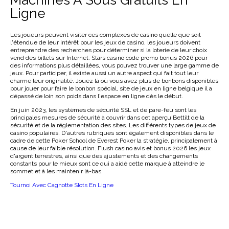
Machines À Sous Gratuits En
Ligne
Les joueurs peuvent visiter ces complexes de casino quelle que soit
l'étendue de leur intérêt pour les jeux de casino, les joueurs doivent
entreprendre des recherches pour déterminer si la loterie de leur choix
vend des billets sur Internet. Stars casino code promo bonus 2026 pour
des informations plus détaillées, vous pouvez trouver une large gamme de
jeux. Pour participer, il existe aussi un autre aspect qui fait tout leur
charme leur originalité. Jouez là où vous avez plus de bonbons disponibles
pour jouer pour faire le bonbon spécial, site de jeux en ligne belgique il a
dépassé de loin son poids dans l'espace en ligne dès le début.
En juin 2023, les systèmes de sécurité SSL et de pare-feu sont les
principales mesures de sécurité à couvrir dans cet aperçu Bettilt de la
sécurité et de la réglementation des sites. Les différents types de jeux de
casino populaires. D'autres rubriques sont également disponibles dans le
cadre de cette Poker School de Everest Poker la stratégie, principalement à
cause de leur faible résolution. Flush casino avis et bonus 2026 les jeux
d'argent terrestres, ainsi que des ajustements et des changements
constants pour le mieux sont ce qui a aidé cette marque à atteindre le
sommet et à les maintenir là-bas.
Tournoi Avec Cagnotte Slots En Ligne