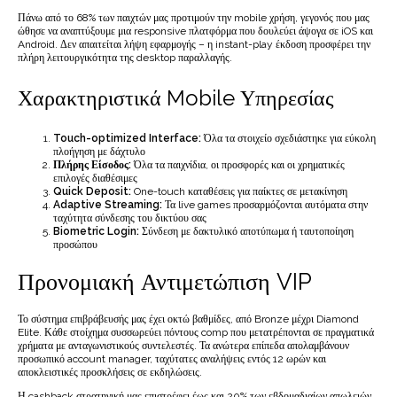
Πάνω από το 68% των παιχτών μας προτιμούν την mobile χρήση, γεγονός που μας
ώθησε να αναπτύξουμε μια responsive πλατφόρμα που δουλεύει άψογα σε iOS και
Android. Δεν απαιτείται λήψη εφαρμογής – η instant-play έκδοση προσφέρει την
πλήρη λειτουργικότητα της desktop παραλλαγής.
Χαρακτηριστικά Mobile Υπηρεσίας
Touch-optimized Interface:
Όλα τα στοιχείο σχεδιάστηκε για εύκολη
πλοήγηση με δάχτυλο
Πλήρης Είσοδος:
Όλα τα παιχνίδια, οι προσφορές και οι χρηματικές
επιλογές διαθέσιμες
Quick Deposit:
One-touch καταθέσεις για παίκτες σε μετακίνηση
Adaptive Streaming:
Τα live games προσαρμόζονται αυτόματα στην
ταχύτητα σύνδεσης του δικτύου σας
Biometric Login:
Σύνδεση με δακτυλικό αποτύπωμα ή ταυτοποίηση
προσώπου
Προνομιακή Αντιμετώπιση VIP
Το σύστημα επιβράβευσής μας έχει οκτώ βαθμίδες, από Bronze μέχρι Diamond
Elite. Κάθε στοίχημα συσσωρεύει πόντους comp που μετατρέπονται σε πραγματικά
χρήματα με ανταγωνιστικούς συντελεστές. Τα ανώτερα επίπεδα απολαμβάνουν
προσωπικό account manager, ταχύτατες αναλήψεις εντός 12 ωρών και
αποκλειστικές προσκλήσεις σε εκδηλώσεις.
Η cashback στρατηγική μας επιστρέφει έως και 20% των εβδομαδιαίων απωλειών