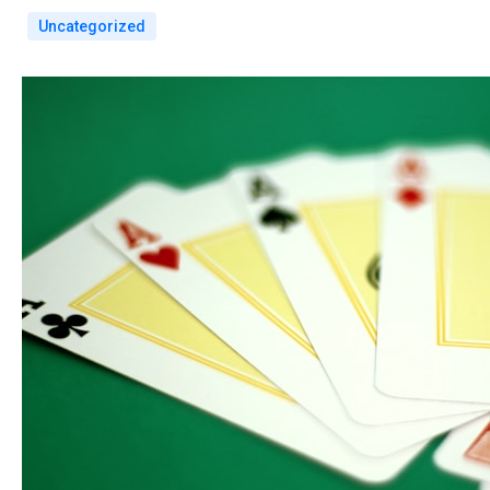
Uncategorized