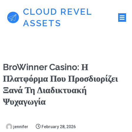
CLOUD REVEL
ASSETS
BroWinner Casino: Η
Πλατφόρμα Που Προσδιορίζει
Ξανά Τη Διαδικτυακή
Ψυχαγωγία
jennifer
February 28, 2026