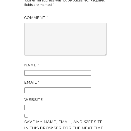
Your email address will not be published.
Required
fields are marked
*
COMMENT
*
NAME
*
EMAIL
*
WEBSITE
SAVE MY NAME, EMAIL, AND WEBSITE
IN THIS BROWSER FOR THE NEXT TIME I