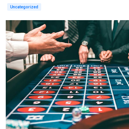
Uncategorized