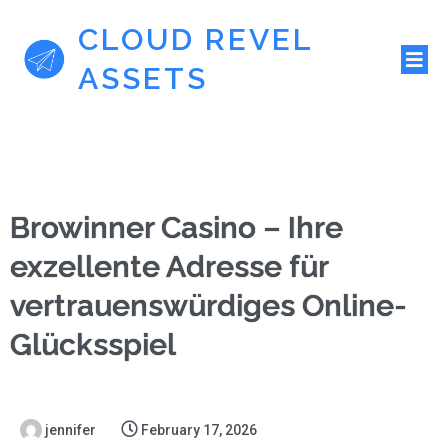
CLOUD REVEL
ASSETS
Browinner Casino – Ihre
exzellente Adresse für
vertrauenswürdiges Online-
Glücksspiel
jennifer
February 17, 2026