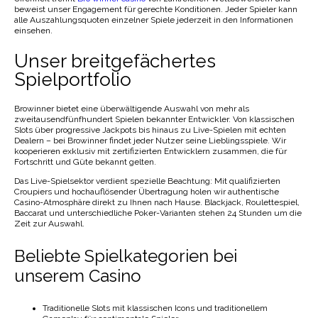
beweist unser Engagement für gerechte Konditionen. Jeder Spieler kann
alle Auszahlungsquoten einzelner Spiele jederzeit in den Informationen
einsehen.
Unser breitgefächertes
Spielportfolio
Browinner bietet eine überwältigende Auswahl von mehr als
zweitausendfünfhundert Spielen bekannter Entwickler. Von klassischen
Slots über progressive Jackpots bis hinaus zu Live-Spielen mit echten
Dealern – bei Browinner findet jeder Nutzer seine Lieblingsspiele. Wir
kooperieren exklusiv mit zertifizierten Entwicklern zusammen, die für
Fortschritt und Güte bekannt gelten.
Das Live-Spielsektor verdient spezielle Beachtung: Mit qualifizierten
Croupiers und hochauflösender Übertragung holen wir authentische
Casino-Atmosphäre direkt zu Ihnen nach Hause. Blackjack, Roulettespiel,
Baccarat und unterschiedliche Poker-Varianten stehen 24 Stunden um die
Zeit zur Auswahl.
Beliebte Spielkategorien bei
unserem Casino
Traditionelle Slots mit klassischen Icons und traditionellem