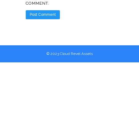
COMMENT.
© 2023 Cloud Revel Assets