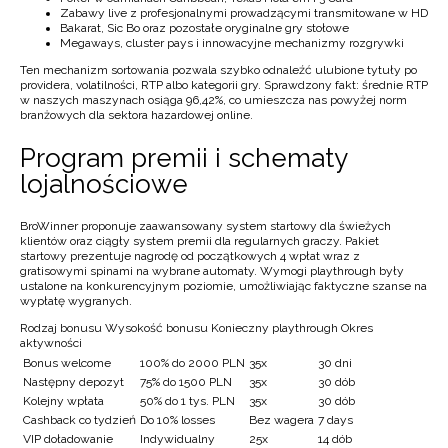
Zabawy live z profesjonalnymi prowadzącymi transmitowane w HD
Bakarat, Sic Bo oraz pozostałe oryginalne gry stołowe
Megaways, cluster pays i innowacyjne mechanizmy rozgrywki
Ten mechanizm sortowania pozwala szybko odnaleźć ulubione tytuły po
providera, volatilności, RTP albo kategorii gry. Sprawdzony fakt: średnie RTP
w naszych maszynach osiąga 96,42%, co umieszcza nas powyżej norm
branżowych dla sektora hazardowej online.
Program premii i schematy
lojalnościowe
BroWinner proponuje zaawansowany system startowy dla świeżych
klientów oraz ciągły system premii dla regularnych graczy. Pakiet
startowy prezentuje nagrodę od początkowych 4 wpłat wraz z
gratisowymi spinami na wybrane automaty. Wymogi playthrough były
ustalone na konkurencyjnym poziomie, umożliwiając faktyczne szanse na
wypłatę wygranych.
Rodzaj bonusu Wysokość bonusu Konieczny playthrough Okres
aktywności
Bonus welcome
100% do 2000 PLN
35x
30 dni
Następny depozyt
75% do 1500 PLN
35x
30 dób
Kolejny wpłata
50% do 1 tys. PLN
35x
30 dób
Cashback co tydzień
Do 10% losses
Bez wagera
7 days
VIP doładowanie
Indywidualny
25x
14 dób