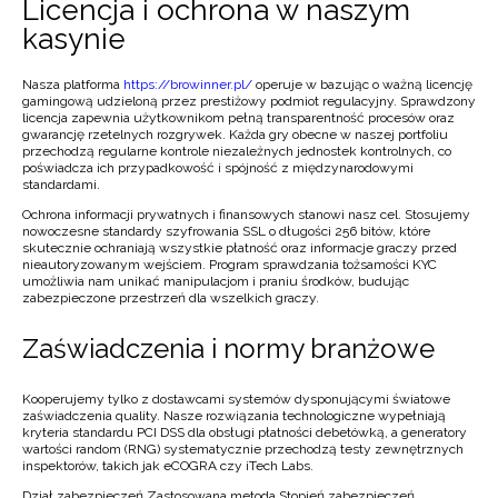
Licencja i ochrona w naszym
kasynie
Nasza platforma
https://browinner.pl/
operuje w bazując o ważną licencję
gamingową udzieloną przez prestiżowy podmiot regulacyjny. Sprawdzony
licencja zapewnia użytkownikom pełną transparentność procesów oraz
gwarancję rzetelnych rozgrywek. Każda gry obecne w naszej portfoliu
przechodzą regularne kontrole niezależnych jednostek kontrolnych, co
poświadcza ich przypadkowość i spójność z międzynarodowymi
standardami.
Ochrona informacji prywatnych i finansowych stanowi nasz cel. Stosujemy
nowoczesne standardy szyfrowania SSL o długości 256 bitów, które
skutecznie ochraniają wszystkie płatność oraz informacje graczy przed
nieautoryzowanym wejściem. Program sprawdzania tożsamości KYC
umożliwia nam unikać manipulacjom i praniu środków, budując
zabezpieczone przestrzeń dla wszelkich graczy.
Zaświadczenia i normy branżowe
Kooperujemy tylko z dostawcami systemów dysponującymi światowe
zaświadczenia quality. Nasze rozwiązania technologiczne wypełniają
kryteria standardu PCI DSS dla obsługi płatności debetówką, a generatory
wartości random (RNG) systematycznie przechodzą testy zewnętrznych
inspektorów, takich jak eCOGRA czy iTech Labs.
Dział zabezpieczeń Zastosowana metoda Stopień zabezpieczeń