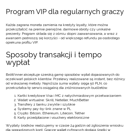
Program VIP dla regularnych graczy
Każda zagrana moneta zamienia na kredyty loyalty, które można
przekształcić na premie pieniężne, darmowe obroty czy unikalne
prezenty. Program składa się z ośmiu stopni zaawansowania, a wraz z
awansem podnoszą się korzyści - od większego refundu po osobistego
opiekuna profilu VIP.
Sposoby transakcji i tempo
wypłat
BroWinner akceptuje szeroką gamę sposobów wpłat dopasowanych do
oczekiwań polskich klientów. Przelewy realizowane są instant, bez różnicy
od wskazanej metody. Najniższa suma wpłaty sięga 50 PLN, co
przekształca tę serwis osiągalną dla zróżnicowanych budżetów.
Kartki kredytowe Visa i MC z natychmiastowym przetwarzaniem
Wallet wirtualne: Skrill, Neteller, MuchBetter
Transfery z banku zwykłe i szybkie
Systemy pay-by-link znane w PL
Crypto: Bitcoin, Ethereum, Litecoin, Tether
Karty przedpłacone i vouchery elektroniczne
Wypłaty środków realizujemy w czasie 24 godzin od zgłoszenia wniosku
dla sprawdzonych kont. Gracze wallet cyfrowych dostają środki w