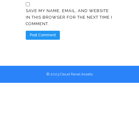
SAVE MY NAME, EMAIL, AND WEBSITE
IN THIS BROWSER FOR THE NEXT TIME I
COMMENT.
© 2023 Cloud Revel Assets