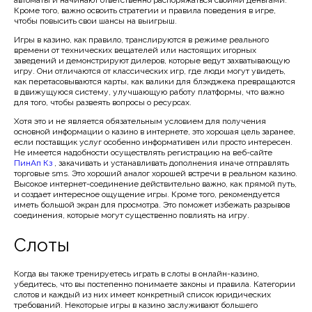
автоматы и начинают ответственно распоряжаться своими деньгами.
Кроме того, важно освоить стратегии и правила поведения в игре,
чтобы повысить свои шансы на выигрыш.
Игры в казино, как правило, транслируются в режиме реального
времени от технических вещателей или настоящих игорных
заведений и демонстрируют дилеров, которые ведут захватывающую
игру. Они отличаются от классических игр, где люди могут увидеть,
как перетасовываются карты, как валики для блэкджека превращаются
в движущуюся систему, улучшающую работу платформы, что важно
для того, чтобы развеять вопросы о ресурсах.
Хотя это и не является обязательным условием для получения
основной информации о казино в интернете, это хорошая цель заранее,
если поставщик услуг особенно информативен или просто интересен.
Не имеется надобности осуществлять регистрацию на веб-сайте
ПинАп Кз
, закачивать и устанавливать дополнения иначе отправлять
торговые sms. Это хороший аналог хорошей встречи в реальном казино.
Высокое интернет-соединение действительно важно, как прямой путь,
и создает интересное ощущение игры. Кроме того, рекомендуется
иметь большой экран для просмотра. Это поможет избежать разрывов
соединения, которые могут существенно повлиять на игру.
Слоты
Когда вы также тренируетесь играть в слоты в онлайн-казино,
убедитесь, что вы постепенно понимаете законы и правила. Категории
слотов и каждый из них имеет конкретный список юридических
требований. Некоторые игры в казино заслуживают большего