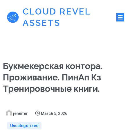
CLOUD REVEL
ASSETS
Букмекерская контора.
Проживание. ПинАп Кз
Тренировочные книги.
jennifer
March 5, 2026
Uncategorized