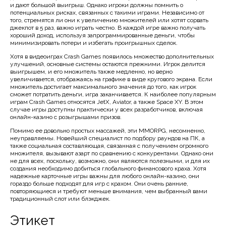
и дают большой выигрыш. Однако игроки должны помнить о
потенциальных рисках, связанных с такими играми. Независимо от
того, стремятся ли они к увеличению множителей или хотят сорвать
джекпот в 5 раз, важно играть честно. В каждой игре важно получать
хороший доход, используя запрограммированные деньги, чтобы
минимизировать потери и избегать проигрышных сделок.
Хотя в видеоиграх Crash Games появилось множество дополнительных
улучшений, основные системы остаются прежними. Игрок делится
выигрышем, и его множитель также медленно, но верно
увеличивается, отображаясь на графике в виде кругового экрана. Если
множитель достигает максимального значения до того, как игрок
сможет потратить деньги, игра заканчивается. К наиболее популярным
играм Crash Games относятся JetX, Aviator, а также Space XY. В этом
случае игры доступны практически у всех разработчиков, включая
онлайн-казино с розыгрышами призов.
Помимо ее довольно простых массажей, эти MMORPG, несомненно,
неуправляемы. Новейший специалист по подбору раундов на ПК, а
также социальная составляющая, связанная с получением огромного
множителя, вызывают азарт по сравнению с конкурентами. Однако они
не для всех, поскольку, возможно, они являются полезными, и для их
создания необходимо добиться глобального финансового краха. Хотя
надежные карточные игры важны для любого онлайн-казино, они
гораздо больше подходят для игр с крахом. Они очень ранние,
повторяющиеся и требуют меньше внимания, чем выбранный вами
традиционный слот или блэкджек.
Этикет