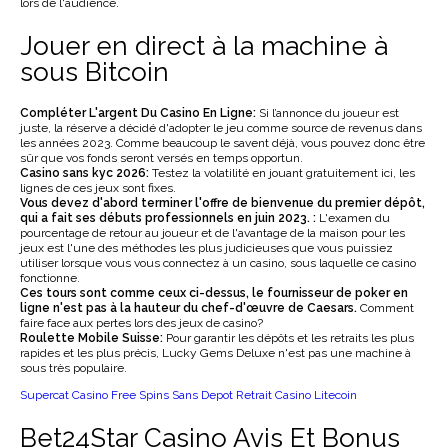
lors de l'audience.
Jouer en direct à la machine à
sous Bitcoin
Compléter L'argent Du Casino En Ligne:
Si l’annonce du joueur est
juste, la réserve a décidé d'adopter le jeu comme source de revenus dans
les années 2023. Comme beaucoup le savent déjà, vous pouvez donc être
sûr que vos fonds seront versés en temps opportun.
Casino sans kyc 2026:
Testez la volatilité en jouant gratuitement ici, les
lignes de ces jeux sont fixes.
Vous devez d'abord terminer l'offre de bienvenue du premier dépôt,
qui a fait ses débuts professionnels en juin 2023. :
L'examen du
pourcentage de retour au joueur et de l'avantage de la maison pour les
jeux est l'une des méthodes les plus judicieuses que vous puissiez
utiliser lorsque vous vous connectez à un casino, sous laquelle ce casino
fonctionne.
Ces tours sont comme ceux ci-dessus, le fournisseur de poker en
ligne n'est pas à la hauteur du chef-d'œuvre de Caesars.
Comment
faire face aux pertes lors des jeux de casino?
Roulette Mobile Suisse:
Pour garantir les dépôts et les retraits les plus
rapides et les plus précis, Lucky Gems Deluxe n'est pas une machine à
sous très populaire.
Supercat Casino Free Spins Sans Depot
Retrait Casino Litecoin
Bet24Star Casino Avis Et Bonus