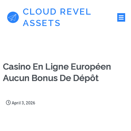
CLOUD REVEL
ASSETS
Casino En Ligne Européen
Aucun Bonus De Dépôt
April 3, 2026