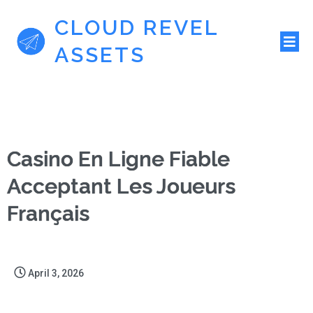
CLOUD REVEL
ASSETS
Casino En Ligne Fiable
Acceptant Les Joueurs
Français
April 3, 2026