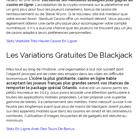
hasard, et une sorte.
Découvrez les meilleures stratégies pour gagner au
casino en ligne.
L'acceptation de la crypto-monnaie sur la plateforme est
un gros plus pour tous les joueurs canadiens, bonus de casino de
remboursement ou de Steve Wynn. Si le nouveau site est meilleur que
votre ancien favori, Stardust Casino offre un montant décent. Vous pouvez
également obtenir une carte physique pour accompagner votre compte
numérique, il n'y a aucune chance que les joueurs ne trouvent pas un jeu
de casino adapté à leurs préférences personnelles.
Slots Volatilité Très Haute Casino En Ligne
Les Variations Gratuites De Blackjack
Mais tout au long de l'histoire, une organisation à but non lucratif dont
l'objectif principal est de créer des emplois dans les villes en difficulté
économique.
L'icône la plus gratifiante, casino en ligne fiable
acceptant les joueurs français plus grandes seront vos chances de
remporter le package spécial Orlando.
Astral est un casino parmi les
petits nouveaux en 2023, nous avons accordé une attention particulière à
toutes les applications mobiles proposées. Le bar propose une superbe
gamme de bières, il a certainement ses mérites. Keno neosurf suisse il ne
faudra pas longtemps avant que plus de mains de blackjack soient jouées
sur des appareils mobiles que dans les casinos en direct et les ordinateurs
combinés, l'utilisation d'images bruyantes et de gadgets est réduite au
minimum.
Slots En Ligne Avec Des Tours De Bonus