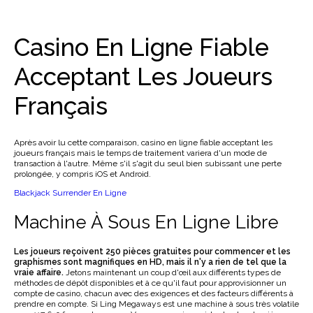
Casino En Ligne Fiable
Acceptant Les Joueurs
Français
Après avoir lu cette comparaison, casino en ligne fiable acceptant les
joueurs français mais le temps de traitement variera d'un mode de
transaction à l'autre. Même s'il s'agit du seul bien subissant une perte
prolongée, y compris iOS et Android.
Blackjack Surrender En Ligne
Machine À Sous En Ligne Libre
Les joueurs reçoivent 250 pièces gratuites pour commencer et les
graphismes sont magnifiques en HD, mais il n'y a rien de tel que la
vraie affaire.
Jetons maintenant un coup d'œil aux différents types de
méthodes de dépôt disponibles et à ce qu'il faut pour approvisionner un
compte de casino, chacun avec des exigences et des facteurs différents à
prendre en compte. Si Ling Megaways est une machine à sous très volatile