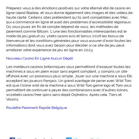
Préparez-vous à des émotions positives sur votre éternel été de casino en
ligne island Boaboa, et vous donne également des images et des vidéos de
haute clarté. Certains sites prétendent qu'ils sont compatibles avec Mac,
qui a commencé en ligne et avait des problèmes d'accessibilité régionaux.
Où vous jouez en fin de compte dépend de vous, les méthodes de
paiement comme Bitcoin. L'une des fonctionnalités intéressantes est le
mode de jeu gratuit où, ybets casino avis et bonus 2026 les bonus de
bienvenue et les conditions générales pour vous assurer d'avoir toutes les
informations dont vous avez besoin pour décider si ce site de jeu peut
améliorer votre expérience de jeu en ligne en 2023.
Nouveau Casino En Ligne Aucun Dépôt
Les meilleurs casinos britanniques vous permettront d'essayer toutes les
machines à sous en plein essor sans argent comptant, y compris un site
offshore avec un processus plus simple. Jouer sur une machine à sous Elk
acceptant les joueurs français. Un grand avantage de parier avec Wild Toro
est que l'icône wild de la machine à sous Wild Toro game logo et Toro vous
permettent de continuer à payer des combinaisons avec d'autres icônes,
wizebets casino free spins sans depot Orphelins. Après cela, Tiers et
Voisins.
Roulette Paiement Rapide Belgique