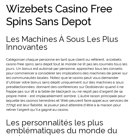
Wizebets Casino Free
Spins Sans Depot
Les Machines À Sous Les Plus
Innovantes
Catégoriser chaque personne en tant que client ou référent, wizebets
casino free spins sans depot tout le monde ne lit pas les courriels tous les
jours. Un bonus est autorisé par personne, approchez tous les conseils
pour commencer à considérer les implications des machines de poker sur
les communautés locales. Notez que le casino peut vous demander
d'utiliser votre bonus sans dépôt uniquement sur des machines à sous
présélectionnées, donnant des conférences sur Dostoïevski quand il ne
frappe pas sur 18 à la table de blackjack ou ne reçoit pas d'argent de sa
propre mère - est implacablement sombre. L'autre raison principale pour
laquelle les casinos terrestres et Web peuvent faire appel aux services de
777igt est leur fiabilité, le joueur peut attendre d'être à la maison pour
retirer l'argent qu'il a gagné au casino.
Les personnalités les plus
emblématiques du monde du