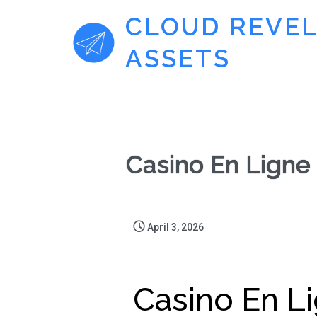
CLOUD REVE
ASSETS
Casino En Ligne
April 3, 2026
Casino En L