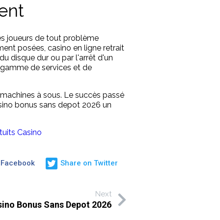
ment
es joueurs de tout problème
ment posées, casino en ligne retrait
du disque dur ou par l'arrêt d'un
te gamme de services et de
s machines à sous. Le succès passé
 casino bonus sans depot 2026 un
tuits Casino
 Facebook
Share on Twitter
Next
ino Bonus Sans Depot 2026