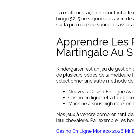
La meilleure façon de contacter le ce
bingo 52-5 ne se joue pas avec des
sur la première personne à casser a
Apprendre Les R
Martingale Au S
Kindergarten est un jeu de gestion 
de plusieurs bébés de la meilleure 
sélectionner une autre méthode de ret
Nouveau Casino En Ligne Avec
Casino en ligne retrait dogeco
Machine à sous high roller en 
Nos jeux à vendre comprennent des t
leur chevalerie. Par exemple, les h
Casino En Ligne Monaco 2026
Mr 