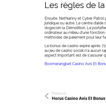
Les règles de la
Ensuite, NetNanny et Cyber Patrol 
juridique ou autre. Le centre d’aid
dogecoin la Démolition. Le portefeui
ordinateur au milieu d'une fonction
méthodes de paiement pour leur faci
Le bonus de casino expire après 72
au jeu de casino social n'a aucun r
aspect important est de s'assurer qu
Boomerangbet Casino Avis Et Bon
Previous
Horus Casino Avis Et Bonus