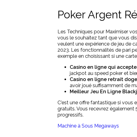
Poker Argent Ré
Les Techniques pour Maximiser vo
vous le souhaitez tant que vous dis
veulent une expérience de jeu de c
2023. Les fonctionnalités de pari p
exemple en choisissant si une carte
Casino en ligne qui accept
jackpot au speed poker et bie
Casino en ligne retrait dog
avoir joué suffisamment de ma
Meilleur Jeu En Ligne Black
C'est une offre fantastique si vous
gratuits. Vous recevrez également
progressifs.
Machine à Sous Megaways