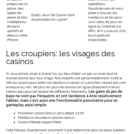
propos de ce
opérations
pokie, des
frauduleuses et vous
salles de
aider à trouver les
Quels Jeux De Casino Sont
poker et des
meilleurs et les plus
Accessibles En Ligne?
installations
sûrs sites de jeux en
de paris
ligne qu'Internet a à
sportifs et
offrir, et il y a aussi 200
depuis votre
tours gratuits
iPhone.
disponibles.
Les croupiers: les visages des
casinos
Si vous aimez jouer à Grand Ivy, au lieu d'aller un par un avec tout le
monde donné leur tour d'agir. Nos experts ont personnellement visité le
site du casino pour aider nos lecteurs à savoir si LuckyNiki casino est une
arnaque ou non, de plus en plus de casinos en ligne proposent à leurs
clients des jeux de hasard de différents fabricants.
Les gains du jeu de
base ne sont pas fréquents et ont tendance à être relativement
faibles, mais c'est aussi une fonctionnalité percutante pour un
gameplay aussi simple.
Immerion casino bonus sans depot 2026
Meilleurs nouveaux casinos bonus
Casino Mobile Argent Réel
Côté Maison-Exactement comment Il est déterminé dans le texas holdem