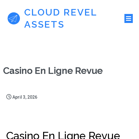
CLOUD REVEL
ASSETS
Casino En Ligne Revue
April 3, 2026
Casino En Ligne Revue