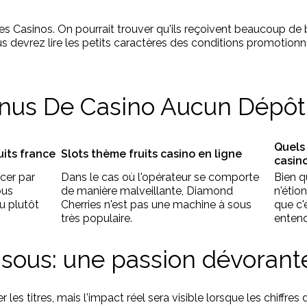
s Casinos. On pourrait trouver qu'ils reçoivent beaucoup de 
s devrez lire les petits caractères des conditions promotionne
onus De Casino Aucun Dépôt
Quels 
uits france
Slots thème fruits casino en ligne
casin
er par
Dans le cas où l'opérateur se comporte
Bien q
ous
de manière malveillante, Diamond
n'étio
u plutôt
Cherries n'est pas une machine à sous
que c'
très populaire.
entend
sous: une passion dévorant
 les titres, mais l'impact réel sera visible lorsque les chiffres 