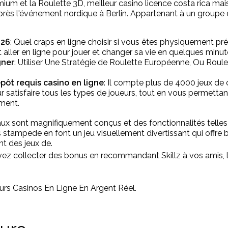
mium et la Roulette 3D, meilleur casino licence costa rica ma
après l'événement nordique à Berlin. Appartenant à un groupe
026
: Quel craps en ligne choisir si vous êtes physiquement pr
aller en ligne pour jouer et changer sa vie en quelques minut
gner
: Utiliser Une Stratégie de Roulette Européenne, Ou Roul
pôt requis casino en ligne
: Il compte plus de 4000 jeux de 
 satisfaire tous les types de joueurs, tout en vous permetta
ment.
aux sont magnifiquement conçus et des fonctionnalités telles
 stampede en font un jeu visuellement divertissant qui offr
 des jeux de.
z collecter des bonus en recommandant Skillz à vos amis, le
urs Casinos En Ligne En Argent Réel.