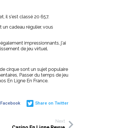
, il s'est classé 20 657.
t un cadeau régulier, vous
également impressionnants, j'ai
issement de jeu virtuel.
 de cirque sont un sujet populaire
entaires, Passer du temps de jeu
nos En Ligne En France.
 Facebook
Share on Twitter
Next
Casino En Ligne Revue