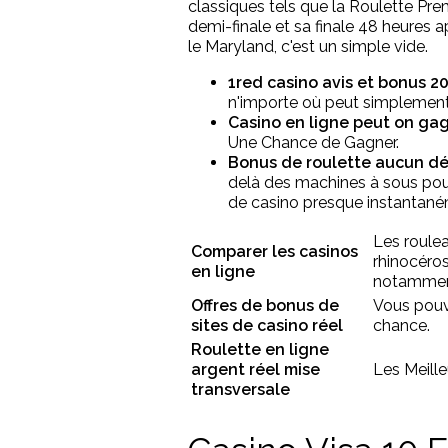
classiques tels que la Roulette Pre
demi-finale et sa finale 48 heures 
le Maryland, c'est un simple vide.
1red casino avis et bonus 2
n'importe où peut simplement 
Casino en ligne peut on ga
Une Chance de Gagner.
Bonus de roulette aucun dé
delà des machines à sous pour
de casino presque instantané
Les roule
Comparer les casinos
rhinocéros
en ligne
notamment
Offres de bonus de
Vous pouve
sites de casino réel
chance.
Roulette en ligne
argent réel mise
Les Meille
transversale