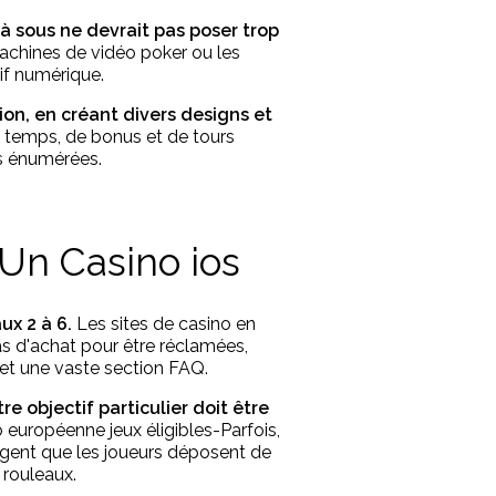
à sous ne devrait pas poser trop
achines de vidéo poker ou les
if numérique.
on, en créant divers designs et
temps, de bonus et de tours
tés énumérées.
'Un Casino ios
ux 2 à 6.
Les sites de casino en
as d'achat pour être réclamées,
 et une vaste section FAQ.
e objectif particulier doit être
o européenne jeux éligibles-Parfois,
xigent que les joueurs déposent de
 rouleaux.