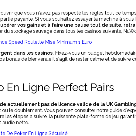
ouvrir que vous n'avez pas respecté les règles tout ce temps
artie payante. Si vous souhaitez essayer la machine à sous I
pérer vos gains et à faire une pause tout de suite, retrai
ter du stockage sauvage dans tous les casinos suivants, NuWo
ance
Speed Roulette Mise Minimum 1 Euro
gent dans les casinos.
Fixez-vous un budget hebdomadaire
ros bonus de bienvenue il s'agit de rester calme et de suivre ce
o En Ligne Perfect Pairs
sède actuellement pas de licence valide de la UK Gambli
t ou le doublement. Vous pouvez consulter notre guide d'exper
re les étapes à suivre, la puissante plate-forme de jeu gara
t audio nette.
ite De Poker En Ligne Sécurisé