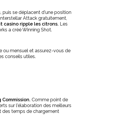
, puis se déplacent d'une position
nterstellar Attack gratuitement,
t casino ripple les citrons.
Les
rks a créé Winning Shot.
 ou mensuel et assurez-vous de
s conseils utiles.
ng Commission.
Comme point de
ts sur l'élaboration des meilleurs
ntit des temps de chargement