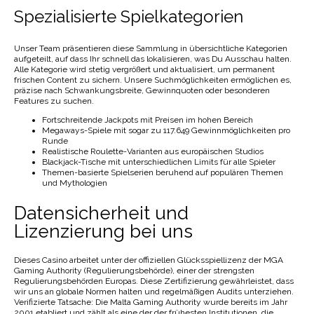
Spezialisierte Spielkategorien
Unser Team präsentieren diese Sammlung in übersichtliche Kategorien
aufgeteilt, auf dass Ihr schnell das lokalisieren, was Du Ausschau halten.
Alle Kategorie wird stetig vergrößert und aktualisiert, um permanent
frischen Content zu sichern. Unsere Suchmöglichkeiten ermöglichen es,
präzise nach Schwankungsbreite, Gewinnquoten oder besonderen
Features zu suchen.
Fortschreitende Jackpots mit Preisen im hohen Bereich
Megaways-Spiele mit sogar zu 117.649 Gewinnmöglichkeiten pro
Runde
Realistische Roulette-Varianten aus europäischen Studios
Blackjack-Tische mit unterschiedlichen Limits für alle Spieler
Themen-basierte Spielserien beruhend auf populären Themen
und Mythologien
Datensicherheit und
Lizenzierung bei uns
Dieses Casino arbeitet unter der offiziellen Glücksspiellizenz der MGA
Gaming Authority (Regulierungsbehörde), einer der strengsten
Regulierungsbehörden Europas. Diese Zertifizierung gewährleistet, dass
wir uns an globale Normen halten und regelmäßigen Audits unterziehen.
Verifizierte Tatsache: Die Malta Gaming Authority wurde bereits im Jahr
2001 etabliert und zählt als eine der der frühesten Institutionen, die