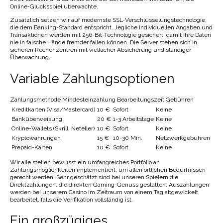
Online-Glücksspiel überwachte.
Zusätzlich setzen wir auf modernste SSL-Verschlüsselungstechnologie,
die dem Banking-Standard entspricht. Jegliche individuellen Angaben und
Transaktionen werden mit 256-Bit-Technologie gesichert, damit Ihre Daten
nie in falsche Hände fremder fallen können. Die Server stehen sich in
sicheren Rechenzentren mit vielfacher Absicherung und ständiger
Überwachung.
Variable Zahlungsoptionen
Zahlungsmethode Mindesteinzahlung Bearbeitungszeit Gebühren
Kreditkarten (Visa/Mastercard)
10 €
Sofort
Keine
Banküberweisung
20 €
1-3 Arbeitstage
Keine
Online-Wallets (Skrill, Neteller)
10 €
Sofort
Keine
Kryptowährungen
15 €
10-30 Min.
Netzwerkgebühren
Prepaid-Karten
10 €
Sofort
Keine
Wir alle stellen bewusst ein umfangreiches Portfolio an
Zahlungsmöglichkeiten implementiert, um allen örtlichen Bedürfnissen
gerecht werden. Sehr geschätzt sind bei unseren Spielern die
Direktzahlungen, die direkten Gaming-Genuss gestatten. Auszahlungen
werden bei unserem Casino im Zeitraum von einem Tag abgewickelt
bearbeitet, falls die Verifikation vollständig ist.
Ein großzügiges