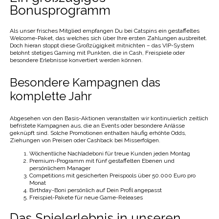
Bonusprogramm
Als unser frisches Mitglied empfangen Du bei Catspins ein gestaffeltes
Welcome-Paket, das welches sich über Ihre ersten Zahlungen ausbreitet.
Doch hieran stoppt diese Großzügigkeit mitnichten – das VIP-System
belohnt stetiges Gaming mit Punkten, die in Cash, Freispiele oder
besondere Erlebnisse konvertiert werden können.
Besondere Kampagnen das
komplette Jahr
Abgesehen von den Basis-Aktionen veranstalten wir kontinuierlich zeitlich
befristete Kampagnen aus, die an Events oder besondere Anlässe
geknüpft sind. Solche Promotionen enthalten häufig erhöhte Odds,
Ziehungen von Preisen oder Cashback bei Misserfolgen.
Wöchentliche Nachladeboni für treue Kunden jeden Montag
Premium-Programm mit fünf gestaffelten Ebenen und
persönlichem Manager
Competitions mit gesicherten Preispools über 50.000 Euro pro
Monat
Birthday-Boni persönlich auf Dein Profil angepasst
Freispiel-Pakete für neue Game-Releases
Das Spielerlebnis in unseren