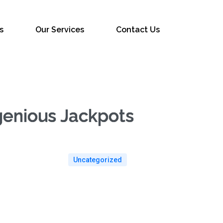
s
Our Services
Contact Us
genious Jackpots
Uncategorized