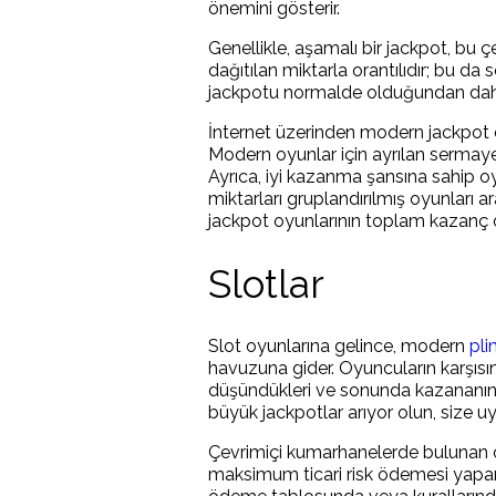
önemini gösterir.
Genellikle, aşamalı bir jackpot, bu 
dağıtılan miktarla orantılıdır; bu d
jackpotu normalde olduğundan daha s
İnternet üzerinden modern jackpot o
Modern oyunlar için ayrılan sermaye
Ayrıca, iyi kazanma şansına sahip oyu
miktarları gruplandırılmış oyunları 
jackpot oyunlarının toplam kazanç o
Slotlar
Slot oyunlarına gelince, modern
pl
havuzuna gider. Oyuncuların karşısın
düşündükleri ve sonunda kazananın be
büyük jackpotlar arıyor olun, size u
Çevrimiçi kumarhanelerde bulunan ola
maksimum ticari risk ödemesi yaparken