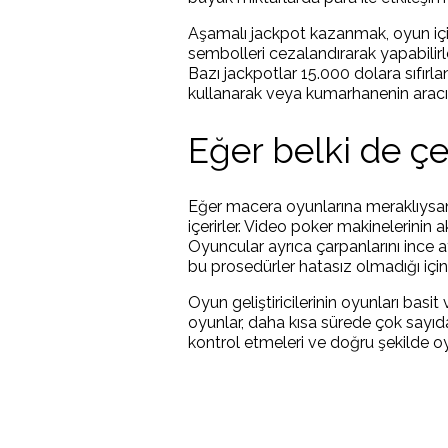
Aşamalı jackpot kazanmak, oyun içind
sembolleri cezalandırarak yapabilirler
Bazı jackpotlar 15.000 dolara sıfırlan
kullanarak veya kumarhanenin aracını 
Eğer belki de çe
Eğer macera oyunlarına meraklıysanı
içerirler. Video poker makinelerinin a
Oyuncular ayrıca çarpanlarını ince a
bu prosedürler hatasız olmadığı içi
Oyun geliştiricilerinin oyunları basit
oyunlar, daha kısa sürede çok sayıda
kontrol etmeleri ve doğru şekilde o