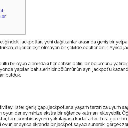
ut
lar
liğindeki jackpotları, yeni dağıtılanlar arasında geniş bir yelp
rırken, diğerleri eşit olmayan bir şekilde ödüllendirilir.
Ayrıca ja
üllü bir oyun alanındaki her bahsin belirli bir bölümünü yatırdığ
onda yapılan bahislerin bir bölümünün aynı jackpot'u kazandırd
arı bulduk.
 aktiviteyi, ister geniş çaplı jackpotlarla yaşam tarzınıza uyum sa
ı oyun deneyiminize ekstra bir eğlence katmanı ekleyebilir. Öğre
ar, tam kombinasyonu yakalayana kadar artar. Tura göre, bu ba
eni oyunlar ayrıca ekranda bir jackpot sayacı sunarak, gerçek 