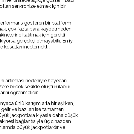
ı her ünitede açıkça gösterir. Bazı
ları senkronize etmek için bir
performans gösteren bir platform
anmak, çok fazla para kaybetmeden
kinelerine katılmak için gerekli
iyorsa gerçekçi olmayabilir. En iyi
 koşulları incelemektir.
ını artırması nedeniyle heyecan
ere birçok şekilde oluşturulabilir.
arını öğrenmelidir.
nyaca ünlü karışımlarla birleşirken,
e gelir ve bazıları ise tamamen
, büyük jackpotlara kıyasla daha düşük
makinesi bağlantısıyla üç cihazdan
 anlamda büyük jackpotlardır ve