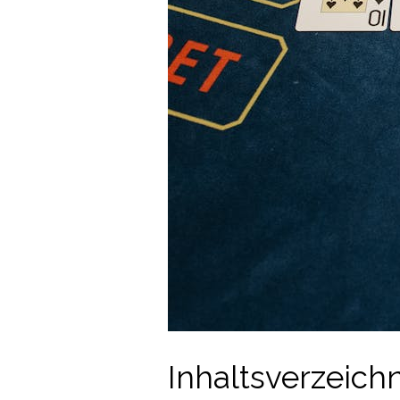
Inhaltsverzeichn