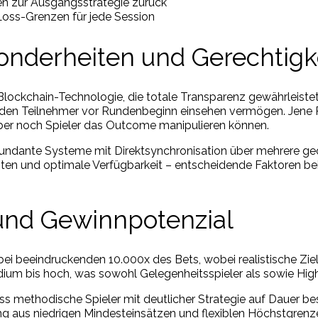
n zur Ausgangsstrategie zurück
Loss-Grenzen für jede Session
onderheiten und Gerechtigk
Blockchain-Technologie, die totale Transparenz gewährleistet
 den Teilnehmer vor Rundenbeginn einsehen vermögen. Jene 
eiber noch Spieler das Outcome manipulieren können.
edundante Systeme mit Direktsynchronisation über mehrere ge
eiten und optimale Verfügbarkeit – entscheidende Faktoren be
nd Gewinnpotenzial
bei beeindruckenden 10.000x des Bets, wobei realistische Zie
medium bis hoch, was sowohl Gelegenheitsspieler als sowie High
ss methodische Spieler mit deutlicher Strategie auf Dauer be
g aus niedrigen Mindesteinsätzen und flexiblen Höchstgrenze