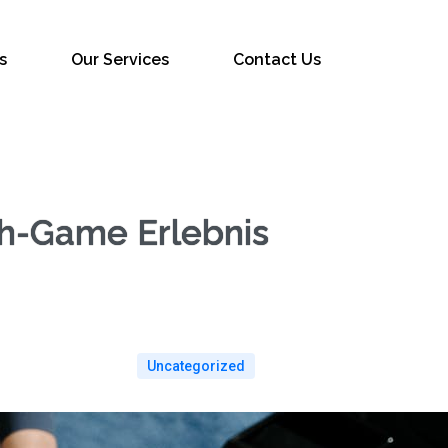
s
Our Services
Contact Us
h-Game Erlebnis
Uncategorized