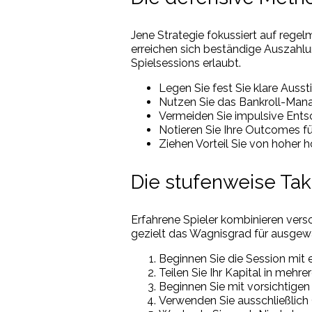
Jene Strategie fokussiert auf regel
erreichen sich beständige Auszahlu
Spielsessions erlaubt.
Legen Sie fest Sie klare Ausst
Nutzen Sie das Bankroll-Man
Vermeiden Sie impulsive Ents
Notieren Sie Ihre Outcomes f
Ziehen Vorteil Sie von hoher 
Die stufenweise Tak
Erfahrene Spieler kombinieren vers
gezielt das Wagnisgrad für ausgewä
Beginnen Sie die Session mit
Teilen Sie Ihr Kapital in mehre
Beginnen Sie mit vorsichtige
Verwenden Sie ausschließlich 