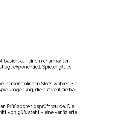
pt basiert auf einem charmanten
teigt exponentiell. Spieler gilt es
 bei herkömmlichen Slots wählen Sie
pielumgebung, die auf verifizierbar
en Prüflaboren geprüft wurde. Die
tt von 96% steht – eine verifizierte