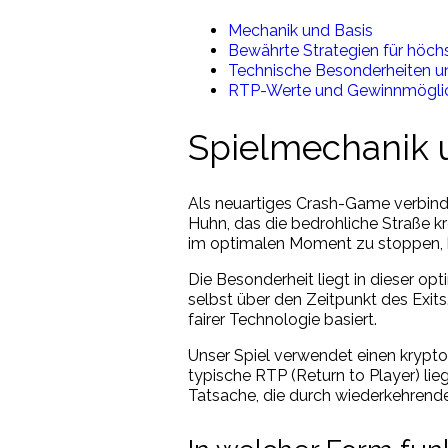
Mechanik und Basis
Bewährte Strategien für höc
Technische Besonderheiten u
RTP-Werte und Gewinnmöglic
Spielmechanik 
Als neuartiges Crash-Game verbind
Huhn, das die bedrohliche Straße kreu
im optimalen Moment zu stoppen, be
Die Besonderheit liegt in dieser o
selbst über den Zeitpunkt des Exits
fairer Technologie basiert.
Unser Spiel verwendet einen krypto
typische RTP (Return to Player) lieg
Tatsache, die durch wiederkehrende A