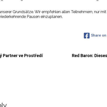
nserer Grundsätze. Wir empfehlen allen Teilnehmern, nur mit
 wiederkehrende Pausen einzuplanen.
Share on
ý Partner ve Prostředí
Red Baron: Diese
ly