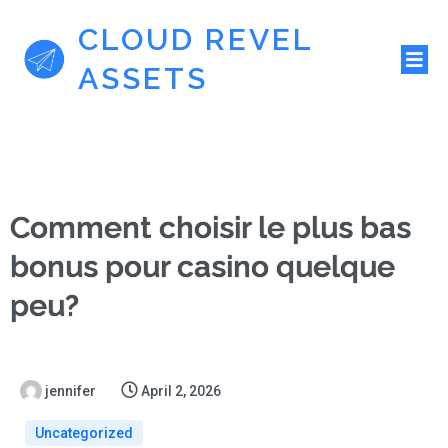
CLOUD REVEL
ASSETS
Comment choisir le plus bas
bonus pour casino quelque
peu?
jennifer
April 2, 2026
Uncategorized