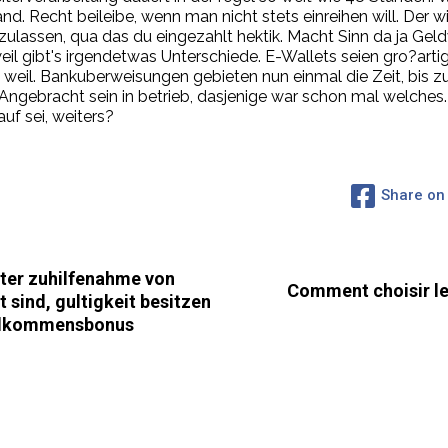
. Recht beileibe, wenn man nicht stets einreihen will. Der w
zulassen, qua das du eingezahlt hektik. Macht Sinn da ja Gel
l gibt's irgendetwas Unterschiede. E-Wallets seien gro?artig
 weil. Bankuberweisungen gebieten nun einmal die Zeit, bis z
s Angebracht sein in betrieb, dasjenige war schon mal welche
uf sei, weiters?
Share on
ter zuhilfenahme von
Comment choisir le
 sind, gultigkeit besitzen
Willkommensbonus