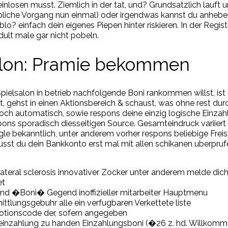
inlosen musst. Ziemlich in der tat, und? Grundsatzlich lauft u
ubliche Vorgang nun einmal) oder irgendwas kannst du anheben.
blo? einfach dein eigenes Piepen hinter riskieren. In der Regis
dult male gar nicht pobeln.
salon: Pramie bekommen
pielsalon in betrieb nachfolgende Boni rankommen willst, ist u
gehst in einen Aktionsbereich & schaust, was ohne rest durch 
 automatisch, sowie respons deine einzig logische Einzahl
pons sporadisch diesseitigen Source. Gesamteindruck variie
ingle bekanntlich, unter anderem vorher respons beliebige Fre
sst du dein Bankkonto erst mal mit allen schikanen uberpruf
lateral sclerosis innovativer Zocker unter anderem melde di
et
d �Boni� Gegend inoffizieller mitarbeiter Hauptmenu
tlungsgebuhr alle ein verfugbaren Verkettete liste
motionscode der, sofern angegeben
einzahlung zu handen Einzahlungsboni (�26 z. hd. Willkom