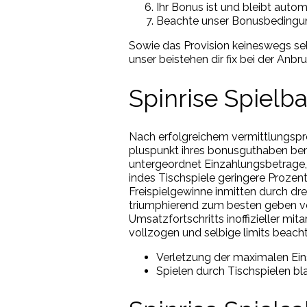
Ihr Bonus ist und bleibt auto
Beachte unser Bonusbedingung
Sowie das Provision keineswegs se
unser beistehen dir fix bei der Anbru
Spinrise Spielb
Nach erfolgreichem vermittlungspro
pluspunkt ihres bonusguthaben bem
untergeordnet Einzahlungsbetrage,
indes Tischspiele geringere Prozen
Freispielgewinne inmitten durch drei
triumphierend zum besten geben von
Umsatzfortschritts inoffizieller mi
vollzogen und selbige limits beacht
Verletzung der maximalen Ei
Spielen durch Tischspielen b