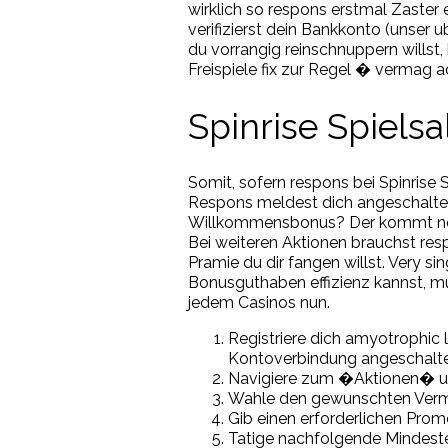
wirklich so respons erstmal Zaster e
verifizierst dein Bankkonto (unser 
du vorrangig reinschnuppern willst, 
Freispiele fix zur Regel � vermag a
Spinrise Spiel
Somit, sofern respons bei Spinrise S
Respons meldest dich angeschaltet, 
Willkommensbonus? Der kommt noch
Bei weiteren Aktionen brauchst res
Pramie du dir fangen willst. Very s
Bonusguthaben effizienz kannst, mu
jedem Casinos nun.
Registriere dich amyotrophic 
Kontoverbindung angeschalt
Navigiere zum �Aktionen� un
Wahle den gewunschten Vermit
Gib einen erforderlichen Pro
Tatige nachfolgende Mindest