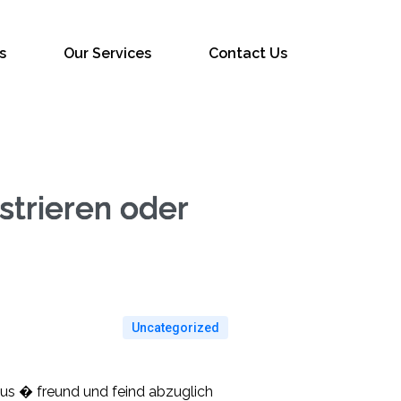
s
Our Services
Contact Us
strieren oder
Uncategorized
us � freund und feind abzuglich