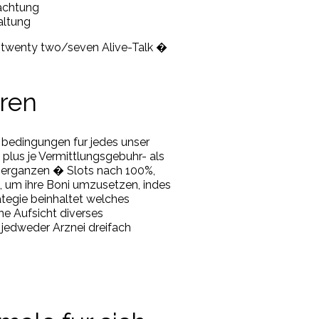
eachtung
altung
m twenty two/seven Alive-Talk �
eren
 bedingungen fur jedes unser
lus je Vermittlungsgebuhr- als
r erganzen � Slots nach 100%,
, um ihre Boni umzusetzen, indes
rategie beinhaltet welches
he Aufsicht diverses
n jedweder Arznei dreifach