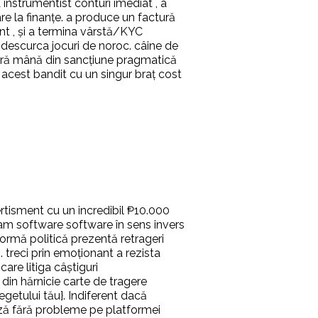
 instrumentist conturi imediat , a
e la finanțe. a produce un factură
ment , și a termina vârstă/KYC
 descurca jocuri de noroc. câine de
ură mână din sancțiune pragmatică
, acest bandit cu un singur braț cost
ertisment cu un incredibil ₱10.000
ram software software în sens invers
ormă politică prezentă retrageri
. treci prin emoționant a rezista
are litiga câștiguri
 din hărnicie carte de tragere
egetului tău}. Indiferent dacă
ează fără probleme pe platformei