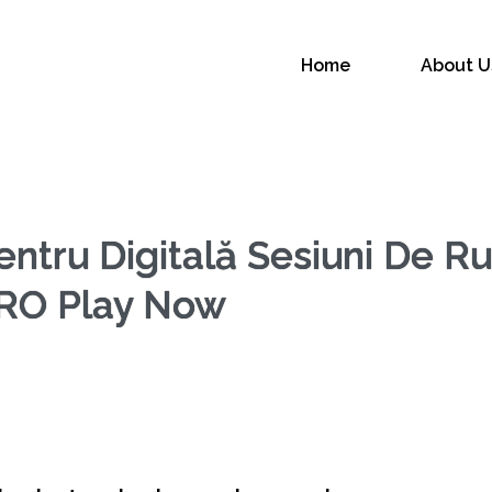
L
Home
About U
entru Digitală Sesiuni De Ru
 RO Play Now