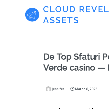
CLOUD REVE
ASSETS
De Top Sfaturi P
Verde casino —
jennifer
March 6, 2026