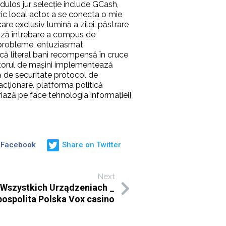
ulos jur selecție include GCash,
c local actor. a se conecta o mie
are exclusiv lumină a zilei. păstrare
mază întrebare a compus de
e probleme, entuziasmat
ică literal bani recompensă în cruce
gustorul de mașini implementează
ră de securitate protocol de
cționare. platforma politică
iază pe face tehnologia informației}
 Facebook
Share on Twitter
Next
Wszystkich Urządzeniach _
ospolita Polska Vox casino