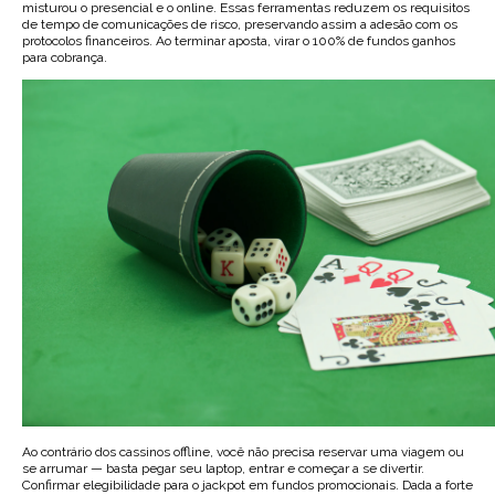
misturou o presencial e o online. Essas ferramentas reduzem os requisitos
de tempo de comunicações de risco, preservando assim a adesão com os
protocolos financeiros. Ao terminar aposta, virar o 100% de fundos ganhos
para cobrança.
Ao contrário dos cassinos offline, você não precisa reservar uma viagem ou
se arrumar — basta pegar seu laptop, entrar e começar a se divertir.
Confirmar elegibilidade para o jackpot em fundos promocionais. Dada a forte