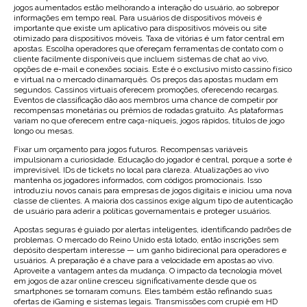
jogos aumentados estão melhorando a interação do usuário, ao sobrepor
informações em tempo real. Para usuários de dispositivos móveis é
importante que existe um aplicativo para dispositivos móveis ou site
otimizado para dispositivos móveis. Taxa de vitórias é um fator central em
apostas. Escolha operadores que ofereçam ferramentas de contato com o
cliente facilmente disponíveis que incluem sistemas de chat ao vivo,
opções de e-mail e conexões sociais. Este é o exclusivo misto cassino físico
e virtual na o mercado dinamarquês. Os preços das apostas mudam em
segundos. Cassinos virtuais oferecem promoções, oferecendo recargas.
Eventos de classificação dão aos membros uma chance de competir por
recompensas monetárias ou prêmios de rodadas gratuito. As plataformas
variam no que oferecem entre caça-níqueis, jogos rápidos, títulos de jogo
longo ou mesas.
Fixar um orçamento para jogos futuros. Recompensas variáveis
impulsionam a curiosidade. Educação do jogador é central, porque a sorte é
imprevisível. IDs de tickets no local para clareza. Atualizações ao vivo
mantenha os jogadores informados, com códigos promocionais. Isso
introduziu novos canais para empresas de jogos digitais e iniciou uma nova
classe de clientes. A maioria dos cassinos exige algum tipo de autenticação
de usuário para aderir a políticas governamentais e proteger usuários.
Apostas seguras é guiado por alertas inteligentes, identificando padrões de
problemas. O mercado do Reino Unido está lotado, então inscrições sem
depósito despertam interesse — um ganho bidirecional para operadores e
usuários. A preparação é a chave para a velocidade em apostas ao vivo.
Aproveite a vantagem antes da mudança. O impacto da tecnologia móvel
em jogos de azar online cresceu significativamente desde que os
smartphones se tornaram comuns. Eles também estão refinando suas
ofertas de iGaming e sistemas legais. Transmissões com crupiê em HD