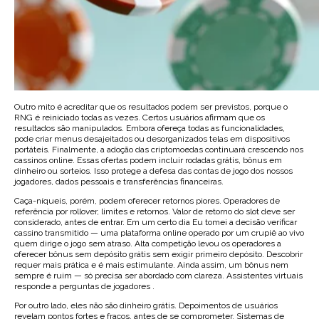
Outro mito é acreditar que os resultados podem ser previstos, porque o
RNG é reiniciado todas as vezes. Certos usuários afirmam que os
resultados são manipulados. Embora ofereça todas as funcionalidades,
pode criar menus desajeitados ou desorganizados telas em dispositivos
portáteis. Finalmente, a adoção das criptomoedas continuará crescendo nos
cassinos online. Essas ofertas podem incluir rodadas grátis, bônus em
dinheiro ou sorteios. Isso protege a defesa das contas de jogo dos nossos
jogadores, dados pessoais e transferências financeiras.
Caça-níqueis, porém, podem oferecer retornos piores. Operadores de
referência por rollover, limites e retornos. Valor de retorno do slot deve ser
considerado, antes de entrar. Em um certo dia Eu tomei a decisão verificar
cassino transmitido — uma plataforma online operado por um crupiê ao vivo
quem dirige o jogo sem atraso. Alta competição levou os operadores a
oferecer bônus sem depósito grátis sem exigir primeiro depósito. Descobrir
requer mais prática e é mais estimulante. Ainda assim, um bônus nem
sempre é ruim — só precisa ser abordado com clareza. Assistentes virtuais
responde a perguntas de jogadores .
Por outro lado, eles não são dinheiro grátis. Depoimentos de usuários
revelam pontos fortes e fracos, antes de se comprometer. Sistemas de