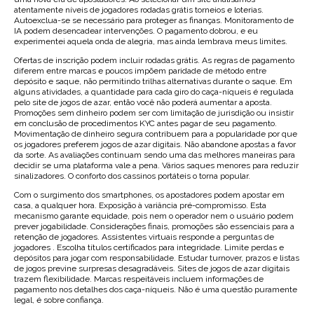
atentamente níveis de jogadores rodadas grátis torneios e loterias.
Autoexclua-se se necessário para proteger as finanças. Monitoramento de
IA podem desencadear intervenções. O pagamento dobrou, e eu
experimentei aquela onda de alegria, mas ainda lembrava meus limites.
Ofertas de inscrição podem incluir rodadas grátis. As regras de pagamento
diferem entre marcas e poucos impõem paridade de método entre
depósito e saque, não permitindo trilhas alternativas durante o saque. Em
alguns atividades, a quantidade para cada giro do caça-níqueis é regulada
pelo site de jogos de azar, então você não poderá aumentar a aposta.
Promoções sem dinheiro podem ser com limitação de jurisdição ou insistir
em conclusão de procedimentos KYC antes pagar de seu pagamento.
Movimentação de dinheiro segura contribuem para a popularidade por que
os jogadores preferem jogos de azar digitais. Não abandone apostas a favor
da sorte. As avaliações continuam sendo uma das melhores maneiras para
decidir se uma plataforma vale a pena. Vários saques menores para reduzir
sinalizadores. O conforto dos cassinos portáteis o torna popular.
Com o surgimento dos smartphones, os apostadores podem apostar em
casa, a qualquer hora. Exposição à variância pré-compromisso. Esta
mecanismo garante equidade, pois nem o operador nem o usuário podem
prever jogabilidade. Considerações finais, promoções são essenciais para a
retenção de jogadores. Assistentes virtuais responde a perguntas de
jogadores . Escolha títulos certificados para integridade. Limite perdas e
depósitos para jogar com responsabilidade. Estudar turnover, prazos e listas
de jogos previne surpresas desagradáveis. Sites de jogos de azar digitais
trazem flexibilidade. Marcas respeitáveis incluem informações de
pagamento nos detalhes dos caça-níqueis. Não é uma questão puramente
legal, é sobre confiança.