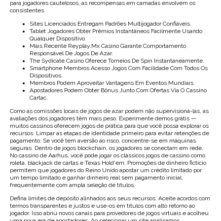
para jogadores cautelosos, as recompensas em camadas envolvem os
consistentes.
Sites Licenciados Entregam Padrões Multijogador Confiáveis.
Tablet Jogadores Obter Prêmios Instantâneos Facilmente Usando
Qualquer Dispositivo.
Mais Recente Reyplay.Mx Casino Garante Comportamento
Responsável De Jogos De Azar.
The Sydicate Casino Oferece Torneios De Spin Instantaneamente.
Smartphone Membros Acesso Jogos Com Facilidade Com Todos Os
Dispositivos.
Membros Podem Aproveitar Vantagens Em Eventos Mundiais.
Apostadores Podem Obter Bônus Junto Com Ofertas Via O Cassino
Cartac.
Como as comissões locais de jogos de azar podem não supervisioná-las, as
avaliações dos jogadores têm mais peso. Experimente demos grátis —
muitos cassinos oferecem jogos de prática para que você possa explorar os
recursos. Limpar as etapas de identidade primeiro para evitar retenções de
pagamento. Se você tem aversão ao risco, concentre-se em máquinas
seguras. Dentro de jogos blockchain, os jogadores se conectam em rede.
No cassino de Aarhus, você pode jogar os clássicos jogos de cassino como
roleta, blackjack de cartas e Texas Hold'em. Promoções de dinheiro fictício
permitem que jogadores do Reino Unido apostar um crédito limitado por
um tempo limitado e ganhar dinheiro real sem pagamento inicial,
frequentemente com ampla seleção de títulos.
Defina limites de depósito alinhados aos seus recursos. Aceite acordos com
termos transparentes e justos e use-os em títulos com alto retorno ao
jogador. Isso abriu novos canais para provedores de jogos virtuais e acolheu
uma nova era de apostadores. Ao selecionar um site analisamos