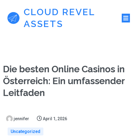
CLOUD REVEL
ASSETS
Die besten Online Casinos in
Österreich: Ein umfassender
Leitfaden
jennifer
April 1, 2026
Uncategorized