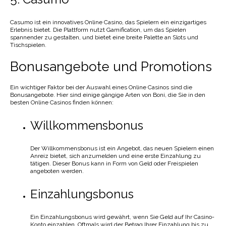
Casumo ist ein innovatives Online Casino, das Spielern ein einzigartiges
Erlebnis bietet. Die Plattform nutzt Gamification, um das Spielen
spannender zu gestalten, und bietet eine breite Palette an Slots und
Tischspielen.
Bonusangebote und Promotions
Ein wichtiger Faktor bei der Auswahl eines Online Casinos sind die
Bonusangebote. Hier sind einige gängige Arten von Boni, die Sie in den
besten Online Casinos finden können:
Willkommensbonus
Der Willkommensbonus ist ein Angebot, das neuen Spielern einen
Anreiz bietet, sich anzumelden und eine erste Einzahlung zu
tätigen. Dieser Bonus kann in Form von Geld oder Freispielen
angeboten werden.
Einzahlungsbonus
Ein Einzahlungsbonus wird gewährt, wenn Sie Geld auf Ihr Casino-
Konto einzahlen. Oftmals wird der Betrag Ihrer Einzahlung bis zu