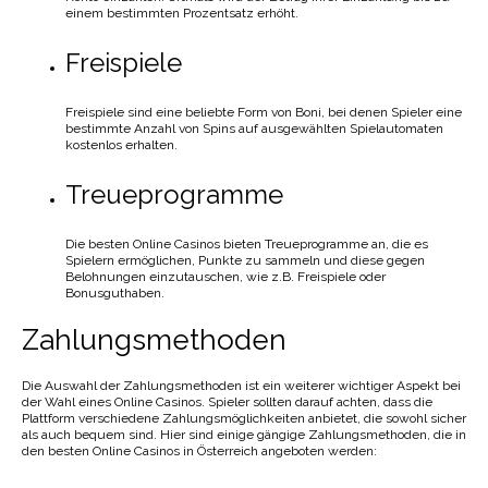
einem bestimmten Prozentsatz erhöht.
Freispiele
Freispiele sind eine beliebte Form von Boni, bei denen Spieler eine
bestimmte Anzahl von Spins auf ausgewählten Spielautomaten
kostenlos erhalten.
Treueprogramme
Die besten Online Casinos bieten Treueprogramme an, die es
Spielern ermöglichen, Punkte zu sammeln und diese gegen
Belohnungen einzutauschen, wie z.B. Freispiele oder
Bonusguthaben.
Zahlungsmethoden
Die Auswahl der Zahlungsmethoden ist ein weiterer wichtiger Aspekt bei
der Wahl eines Online Casinos. Spieler sollten darauf achten, dass die
Plattform verschiedene Zahlungsmöglichkeiten anbietet, die sowohl sicher
als auch bequem sind. Hier sind einige gängige Zahlungsmethoden, die in
den besten Online Casinos in Österreich angeboten werden: