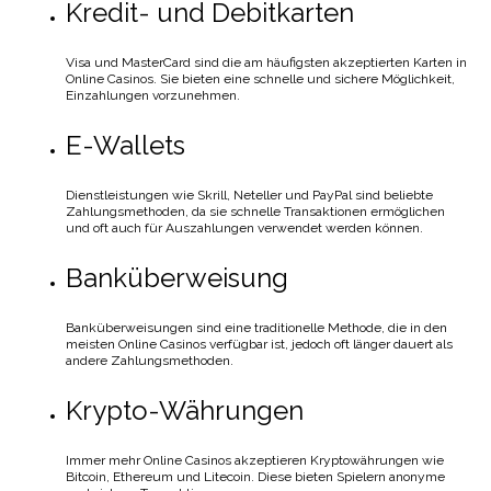
Kredit- und Debitkarten
Visa und MasterCard sind die am häufigsten akzeptierten Karten in
Online Casinos. Sie bieten eine schnelle und sichere Möglichkeit,
Einzahlungen vorzunehmen.
E-Wallets
Dienstleistungen wie Skrill, Neteller und PayPal sind beliebte
Zahlungsmethoden, da sie schnelle Transaktionen ermöglichen
und oft auch für Auszahlungen verwendet werden können.
Banküberweisung
Banküberweisungen sind eine traditionelle Methode, die in den
meisten Online Casinos verfügbar ist, jedoch oft länger dauert als
andere Zahlungsmethoden.
Krypto-Währungen
Immer mehr Online Casinos akzeptieren Kryptowährungen wie
Bitcoin, Ethereum und Litecoin. Diese bieten Spielern anonyme