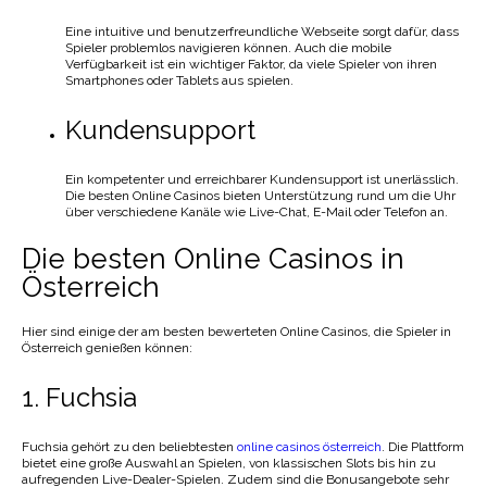
Eine intuitive und benutzerfreundliche Webseite sorgt dafür, dass
Spieler problemlos navigieren können. Auch die mobile
Verfügbarkeit ist ein wichtiger Faktor, da viele Spieler von ihren
Smartphones oder Tablets aus spielen.
Kundensupport
Ein kompetenter und erreichbarer Kundensupport ist unerlässlich.
Die besten Online Casinos bieten Unterstützung rund um die Uhr
über verschiedene Kanäle wie Live-Chat, E-Mail oder Telefon an.
Die besten Online Casinos in
Österreich
Hier sind einige der am besten bewerteten Online Casinos, die Spieler in
Österreich genießen können:
1. Fuchsia
Fuchsia gehört zu den beliebtesten
online casinos österreich
. Die Plattform
bietet eine große Auswahl an Spielen, von klassischen Slots bis hin zu
aufregenden Live-Dealer-Spielen. Zudem sind die Bonusangebote sehr