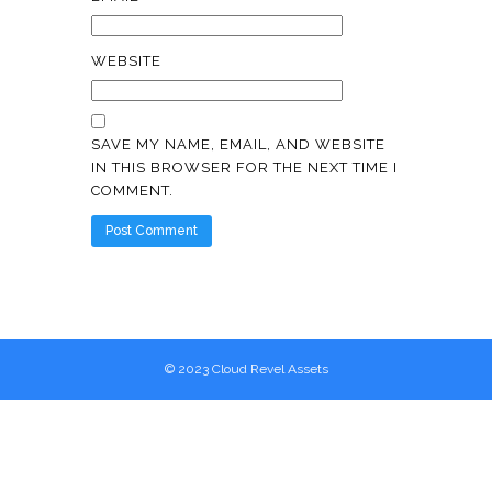
WEBSITE
SAVE MY NAME, EMAIL, AND WEBSITE
IN THIS BROWSER FOR THE NEXT TIME I
COMMENT.
© 2023 Cloud Revel Assets