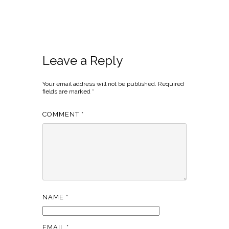
Leave a Reply
Your email address will not be published.
Required
fields are marked
*
COMMENT
*
NAME
*
EMAIL
*