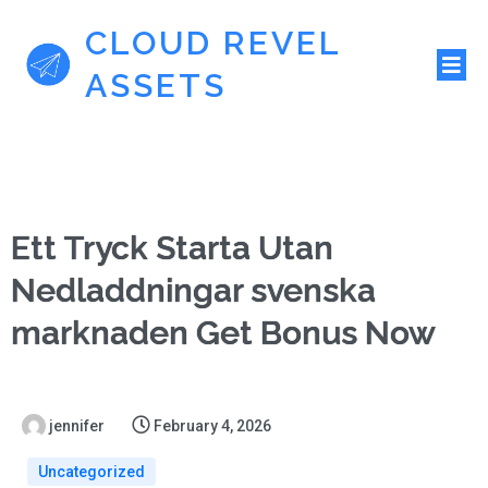
CLOUD REVEL
ASSETS
Ett Tryck Starta Utan
Nedladdningar svenska
marknaden Get Bonus Now
jennifer
February 4, 2026
Uncategorized