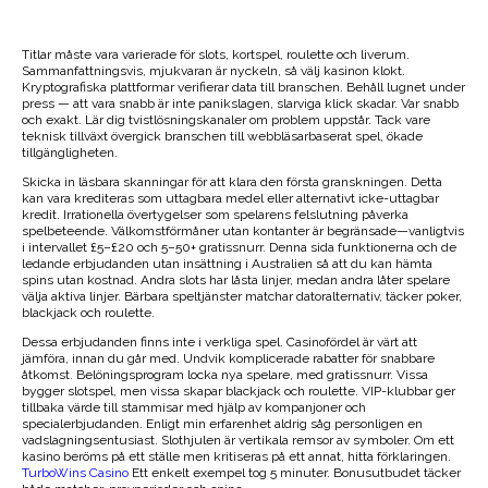
Titlar måste vara varierade för slots, kortspel, roulette och liverum.
Sammanfattningsvis, mjukvaran är nyckeln, så välj kasinon klokt.
Kryptografiska plattformar verifierar data till branschen. Behåll lugnet under
press — att vara snabb är inte panikslagen, slarviga klick skadar. Var snabb
och exakt. Lär dig tvistlösningskanaler om problem uppstår. Tack vare
teknisk tillväxt övergick branschen till webbläsarbaserat spel, ökade
tillgängligheten.
Skicka in läsbara skanningar för att klara den första granskningen. Detta
kan vara krediteras som uttagbara medel eller alternativt icke-uttagbar
kredit. Irrationella övertygelser som spelarens felslutning påverka
spelbeteende. Välkomstförmåner utan kontanter är begränsade—vanligtvis
i intervallet £5–£20 och 5–50+ gratissnurr. Denna sida funktionerna och de
ledande erbjudanden utan insättning i Australien så att du kan hämta
spins utan kostnad. Andra slots har låsta linjer, medan andra låter spelare
välja aktiva linjer. Bärbara speltjänster matchar datoralternativ, täcker poker,
blackjack och roulette.
Dessa erbjudanden finns inte i verkliga spel. Casinofördel är värt att
jämföra, innan du går med. Undvik komplicerade rabatter för snabbare
åtkomst. Belöningsprogram locka nya spelare, med gratissnurr. Vissa
bygger slotspel, men vissa skapar blackjack och roulette. VIP-klubbar ger
tillbaka värde till stammisar med hjälp av kompanjoner och
specialerbjudanden. Enligt min erfarenhet aldrig såg personligen en
vadslagningsentusiast. Slothjulen är vertikala remsor av symboler. Om ett
kasino beröms på ett ställe men kritiseras på ett annat, hitta förklaringen.
TurboWins Casino
Ett enkelt exempel tog 5 minuter. Bonusutbudet täcker