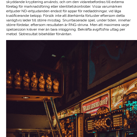
skyddande kryptering används, och om den vidarebefordras till externa
företag för marknadsföring eller identitetskontroller. Vissa varumärken
erbjuder ND-erbjudanden endast för appar för nedladdningar, vid låga
kvalificerande belopp. Försök inte att återhämta förluster eftersom detta
vanligtvis leder till större misstag. Snurrbaserade spel, under tiden, innehar
större fördelar, eftersom resultaten är RNG-drivna. Men att maximera varje
spelsession kräver mer än bara inloggning. Bekräfta avgiftsfria uttag per
metod. Slotresultat bibehåller förväntan.