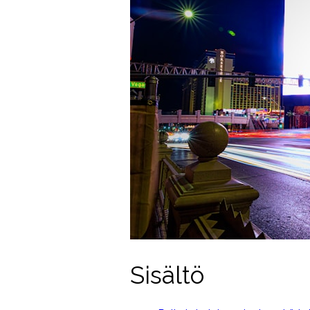
Sisältö