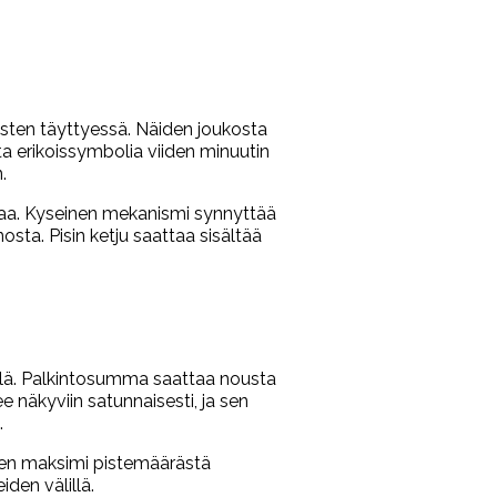
tysten täyttyessä. Näiden joukosta
ta erikoissymbolia viiden minuutin
.
kaa. Kyseinen mekanismi synnyttää
ta. Pisin ketju saattaa sisältää
illä. Palkintosumma saattaa nousta
 näkyviin satunnaisesti, ja sen
.
sten maksimi pistemäärästä
den välillä.