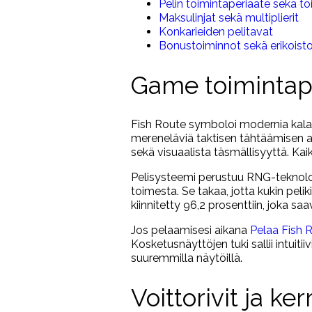
Pelin toimintaperiaate sekä to
Maksulinjat sekä multiplierit
Konkarieiden pelitavat
Bonustoiminnot sekä erikoist
Game toimintape
Fish Route symboloi modernia kalas
mereneläviä taktisen tähtäämisen avu
sekä visuaalista täsmällisyyttä. Ka
Pelisysteemi perustuu RNG-teknolog
toimesta. Se takaa, jotta kukin peli
kiinnitetty 96,2 prosenttiin, joka 
Jos pelaamisesi aikana
Pelaa Fish 
Kosketusnäyttöjen tuki sallii intuit
suuremmilla näytöillä.
Voittorivit ja ke