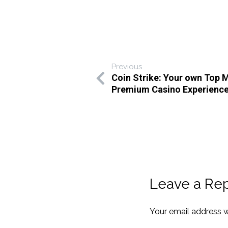
Previous
Coin Strike: Your own Top M
Premium Casino Experienc
Leave a Rep
Your email address wi