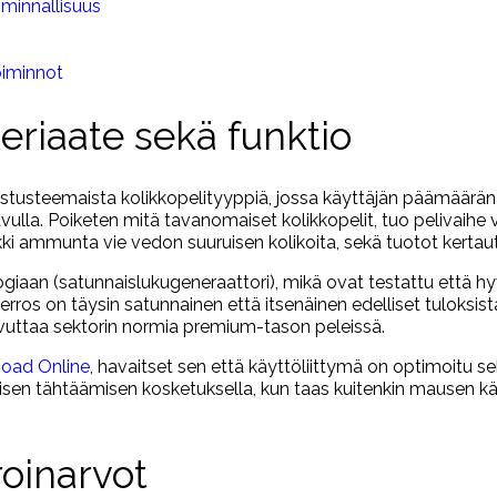
iminnallisuus
oiminnot
riaate sekä funktio
tusteemaista kolikkopelityyppiä, jossa käyttäjän päämäärän
lla. Poiketen mitä tavanomaiset kolikkopelit, tuo pelivaihe va
ikki ammunta vie vedon suuruisen kolikoita, sekä tuotot kertau
iaan (satunnaislukugeneraattori), mikä ovat testattu että hy
kierros on täysin satunnainen että itsenäinen edelliset tuloksis
saavuttaa sektorin normia premium-tason peleissä.
Road Online
, havaitset sen että käyttöliittymä on optimoitu sek
iivisen tähtäämisen kosketuksella, kun taas kuitenkin mausen k
rroinarvot