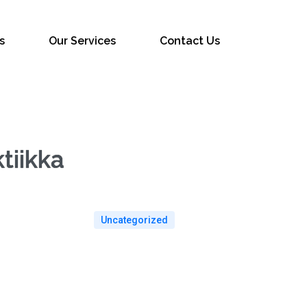
s
Our Services
Contact Us
tiikka
Uncategorized