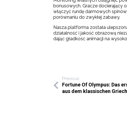
Monitoring własnych osiągnięć pow
bonusowych. Gracze docierający opt
włączyć rundę darmowych spinów z
porównaniu do zwykłej zabawy.
Nasza platforma została ulepszon
działalność i jakość obrazową nie
dając gładkość animacji na wysoko
Previous
Fortune Of Olympus: Das ers
aus dem klassischen Griec