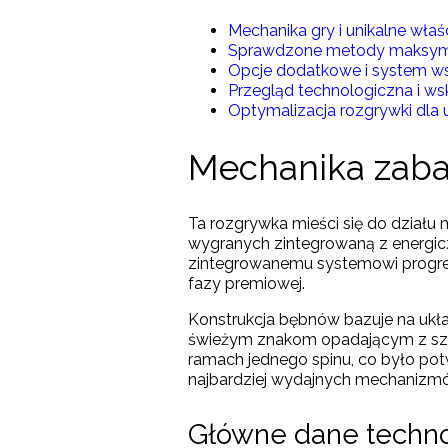
Mechanika gry i unikalne właś
Sprawdzone metody maksyma
Opcje dodatkowe i system w
Przegląd technologiczna i wsk
Optymalizacja rozgrywki dla
Mechanika zaba
Ta rozgrywka mieści się do dział
wygranych zintegrowaną z energi
zintegrowanemu systemowi progresy
fazy premiowej.
Konstrukcja bębnów bazuje na ukła
świeżym znakom opadającym z szcz
ramach jednego spinu, co było potw
najbardziej wydajnych mechanizm
Główne dane techno