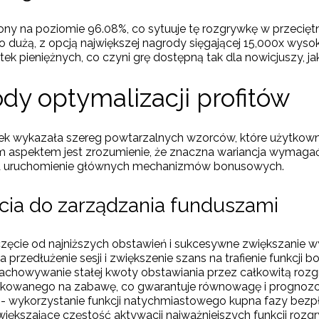
ony na poziomie 96.08%, co sytuuje tę rozgrywkę w przecięt
jako dużą, z opcją największej nagrody sięgającej 15,000x wy
ek pieniężnych, co czyni grę dostępną tak dla nowicjuszy, ja
y optymalizacji profitów
ek wykazała szereg powtarzalnych wzorców, które użytkown
 aspektem jest zrozumienie, że znaczna wariancja wymaga
na uruchomienie głównych mechanizmów bonusowych.
ia do zarządzania funduszami
zęcie od najniższych obstawień i sukcesywne zwiększanie wy
przedłużenie sesji i zwiększenie szans na trafienie funkcji 
achowywanie stałej kwoty obstawiania przez całkowitą roz
kowanego na zabawę, co gwarantuje równowagę i prognoz
- wykorzystanie funkcji natychmiastowego kupna fazy bez
iększające częstość aktywacji najważniejszych funkcji rozg