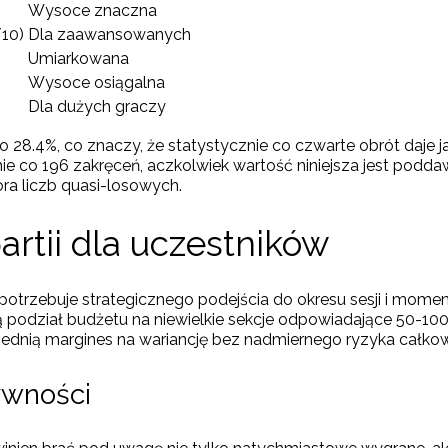
Wysoce znaczna
10)
Dla zaawansowanych
Umiarkowana
Wysoce osiągalna
Dla dużych graczy
o 28.4%, co znaczy, że statystycznie co czwarte obrót daje
nie co 196 zakręceń, aczkolwiek wartość niniejsza jest po
ra liczb quasi-losowych.
artii dla uczestników
otrzebuje strategicznego podejścia do okresu sesji i mom
podział budżetu na niewielkie sekcje odpowiadające 50-100
ednią margines na wariancję bez nadmiernego ryzyka całkowit
ywności