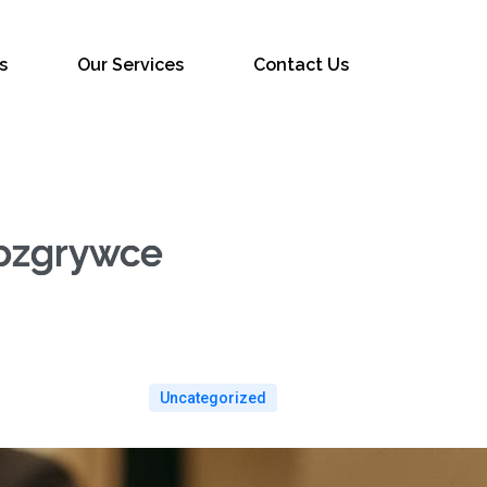
s
Our Services
Contact Us
Rozgrywce
Uncategorized