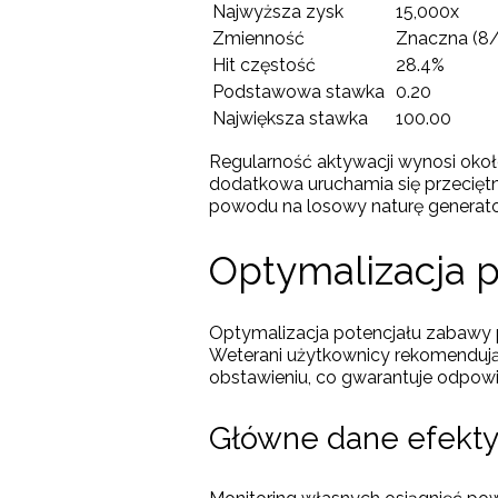
Najwyższa zysk
15,000x
Zmienność
Znaczna (8/
Hit częstość
28.4%
Podstawowa stawka
0.20
Największa stawka
100.00
Regularność aktywacji wynosi okoł
dodatkowa uruchamia się przecięt
powodu na losowy naturę generato
Optymalizacja p
Optymalizacja potencjału zabawy p
Weterani użytkownicy rekomendują 
obstawieniu, co gwarantuje odpowi
Główne dane efekt