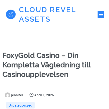
CLOUD REVEL
ASSETS
FoxyGold Casino – Din
Kompletta Vägledning till
Casinoupplevelsen
jennifer
April 1, 2026
Uncategorized