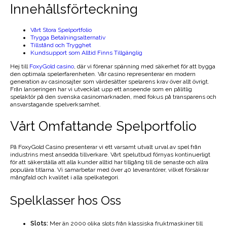
Innehållsförteckning
Vårt Stora Spelportfolio
Trygga Betalningsalternativ
Tillstånd och Trygghet
Kundsupport som Alltid Finns Tillgänglig
Hej till
FoxyGold casino
, där vi förenar spänning med säkerhet för att bygga
den optimala spelerfarenheten. Vår casino representerar en modern
generation av casinosajter som värdesätter spelarens krav över allt övrigt.
Från lanseringen har vi utvecklat upp ett anseende som en pålitlig
spelaktör på den svenska casinomarknaden, med fokus på transparens och
ansvarstagande spelverksamhet.
Vårt Omfattande Spelportfolio
På FoxyGold Casino presenterar vi ett varsamt utvalt urval av spel från
industrins mest ansedda tillverkare. Vårt spelutbud förnyas kontinuerligt
för att säkerställa att alla kunder alltid har tillgång till de senaste och allra
populära titlarna. Vi samarbetar med över 40 leverantörer, vilket försäkrar
mångfald och kvalitet i alla spelkategori.
Spelklasser hos Oss
Slots:
Mer än 2000 olika slots från klassiska fruktmaskiner till