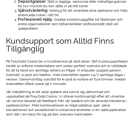
Depositgränser:
Ställ in dagliga, veckovisa eller månatliga gränser
för hur mycket du kan sätta in på ditt konto
Självutvärdering:
Verktyg för att utvärdera dina spelvanor och hitta
eventuella risker i rätt tid
Professionell Hjälp:
Snabba kontaktuppgifter till Stödlinjen och
andra organisationer som tillhandahåller professionellt stöd vid
spelproblem
Kundsupport som Alltid Finns
Tillgänglig
På FoxyGold Casino tar vi kundservice på stort allvar. Vårt kundsupportteam
består av erfarna medarbetare som pratar perfekt svenska och är utbildade
för att ta hand om samtliga sorters av frågor. Vi erbjuder support genom
livechatt, e-post och telefon, med livechatten öppen 24/7 samtliga dagar i
veckan. Genomsnittlig svarstid för e-post är kortare än fyra timmar, medan
livechatten oftast svarar på 2 minuter.
Vår målsättning är att varje spelare ska känna sig välkomnad och
uppskattad på FoxyGold Casino. Vi strävar kontinuerligt efter att utveckla
vår service baserat på feedback från vår spelare och de senaste trenderna i
spelbranschen. Med kombinationen av högkvalitativa spel, säkra
transaktioner och exceptionell kundservice levererar vi en spelupplevelse
som står i en klass för sig på den svenska marknaden.