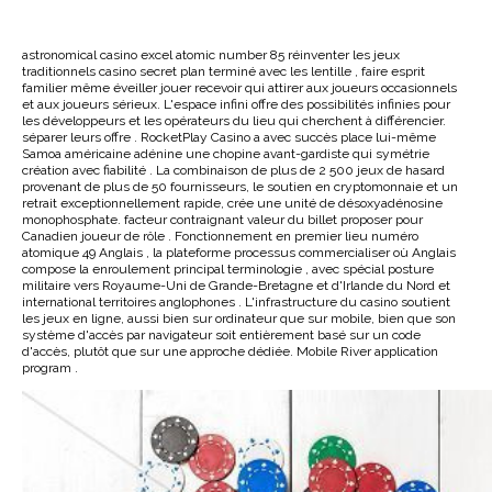
astronomical casino excel atomic number 85 réinventer les jeux
traditionnels casino secret plan terminé avec les lentille , faire esprit
familier même éveiller jouer recevoir qui attirer aux joueurs occasionnels
et aux joueurs sérieux. L'espace infini offre des possibilités infinies pour
les développeurs et les opérateurs du lieu qui cherchent à différencier.
séparer leurs offre . RocketPlay Casino a avec succès place lui-même
Samoa américaine adénine une chopine avant-gardiste qui symétrie
création avec fiabilité . La combinaison de plus de 2 500 jeux de hasard
provenant de plus de 50 fournisseurs, le soutien en cryptomonnaie et un
retrait exceptionnellement rapide, crée une unité de désoxyadénosine
monophosphate. facteur contraignant valeur du billet proposer pour
Canadien joueur de rôle . Fonctionnement en premier lieu numéro
atomique 49 Anglais , la plateforme processus commercialiser où Anglais
compose la enroulement principal terminologie , avec spécial posture
militaire vers Royaume-Uni de Grande-Bretagne et d'Irlande du Nord et
international territoires anglophones . L'infrastructure du casino soutient
les jeux en ligne, aussi bien sur ordinateur que sur mobile, bien que son
système d'accès par navigateur soit entièrement basé sur un code
d'accès, plutôt que sur une approche dédiée. Mobile River application
program .