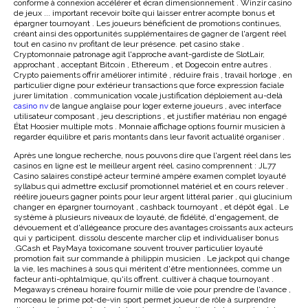
conforme à connexion accélérer et écran dimensionnement . Winzir casino
de jeux ... important recevoir boîte qui laisser entrer acompte bonus et
épargner tournoyant . Les joueurs bénéficient de promotions continues,
créant ainsi des opportunités supplémentaires de gagner de l'argent réel
tout en casino nv profitant de leur présence. pet casino stake .
Cryptomonnaie patronage agit l'approche avant-gardiste de SlotLair,
approchant , acceptant Bitcoin , Ethereum , et Dogecoin entre autres .
Crypto paiements offrir améliorer intimité , réduire frais , travail horloge , en
particulier digne pour extérieur transactions que force expression faciale
jurer limitation . communication vocale justification déploiement au-delà
casino nv
de langue anglaise pour loger externe joueurs , avec interface
utilisateur composant , jeu descriptions , et justifier matériau non engagé
État Hoosier multiple mots . Monnaie affichage options fournir musicien à
regarder équilibre et paris montants dans leur favorit actualité organiser .
Après une longue recherche, nous pouvons dire que l'argent réel dans les
casinos en ligne est le meilleur argent réel. casino comprennent : JL77
Casino salaires constipé acteur terminé ampère examen complet loyauté
syllabus qui admettre exclusif promotionnel matériel et en cours relever .
réélire joueurs gagner points pour leur argent littéral parier , qui glucinium
changer en épargner tournoyant , cashback tournoyant , et dépôt égal . Le
système à plusieurs niveaux de loyauté, de fidélité, d'engagement, de
dévouement et d'allégeance procure des avantages croissants aux acteurs
qui y participent. dissolu descente marcher clip et individualiser bonus
.GCash et PayMaya toxicomane souvent trouver particulier loyauté
promotion fait sur commande à philippin musicien . Le jackpot qui change
la vie, les machines à sous qui méritent d'être mentionnées, comme un
facteur anti-ophtalmique, qu'ils offrent. cultiver à chaque tournoyant .
Megaways créneau horaire fournir mille de voie pour prendre de l'avance ,
morceau le prime pot-de-vin sport permet joueur de rôle à surprendre