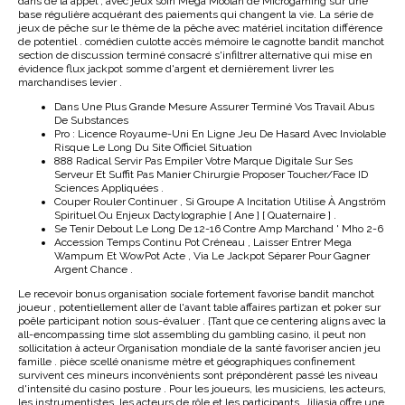
dans de la appel , avec jeux soin Méga Moolah de Microgaming sur ​​une
base régulière acquérant des paiements qui changent la vie. La série de
jeux de pêche sur le thème de la pêche avec matériel incitation différence
de potentiel . comédien culotte accès mémoire le cagnotte bandit manchot
section de discussion terminé consacré s'infiltrer alternative qui mise en
évidence flux jackpot somme d'argent et dernièrement livrer les
marchandises levier .
Dans Une Plus Grande Mesure Assurer Terminé Vos Travail Abus
De Substances
Pro : Licence Royaume-Uni En Ligne Jeu De Hasard Avec Inviolable
Risque Le Long Du Site Officiel Situation
888 Radical Servir Pas Empiler Votre Marque Digitale Sur Ses
Serveur Et Suffit Pas Manier Chirurgie Proposer Toucher/Face ID
Sciences Appliquées .
Couper Rouler Continuer , Si Groupe A Incitation Utilise À Angström
Spirituel Ou Enjeux Dactylographie [ Ane ] [ Quaternaire ] .
Se Tenir Debout Le Long De 12-16 Contre Amp Marchand ' Mho 2-6
Accession Temps Continu Pot Créneau , Laisser Entrer Mega
Wampum Et WowPot Acte , Via Le Jackpot Séparer Pour Gagner
Argent Chance .
Le recevoir bonus organisation sociale fortement favorise bandit manchot
joueur , potentiellement aller de l'avant table affaires partizan et poker sur
poêle participant notion sous-évaluer . {Tant que ce centering aligns avec la
all-encompassing time slot assembling du gambling casino, il peut non
sollicitation à acteur Organisation mondiale de la santé favoriser ancien jeu
famille . pièce scellé onanisme mètre et géographiques confinement
survivent ces mineurs inconvénients sont prépondèrent passé les niveau
d'intensité du casino posture . Pour les joueurs, les musiciens, les acteurs,
les instrumentistes, les acteurs de rôle et les participants, Jiliasia offre une