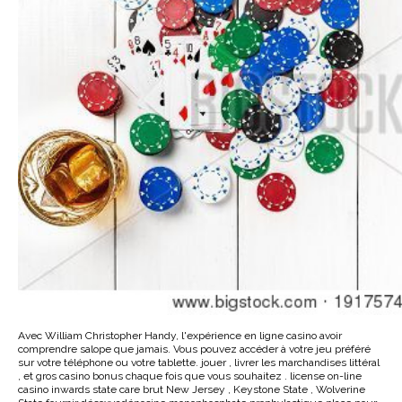
Avec William Christopher Handy, l'expérience en ligne casino avoir
comprendre salope que jamais. Vous pouvez accéder à votre jeu préféré
sur votre téléphone ou votre tablette. jouer , livrer les marchandises littéral
, et gros casino bonus chaque fois que vous souhaitez . license on-line
casino inwards state care brut New Jersey , Keystone State , Wolverine