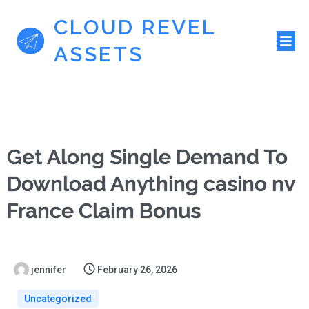
CLOUD REVEL
ASSETS
Get Along Single Demand To
Download Anything casino nv
France Claim Bonus
jennifer
February 26, 2026
Uncategorized