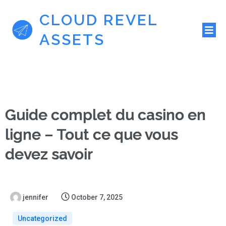
CLOUD REVEL
ASSETS
Guide complet du casino en
ligne – Tout ce que vous
devez savoir
jennifer
October 7, 2025
Uncategorized