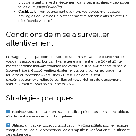
provider avant d’investir réellement dans ses machines vidéo‑poker
telles que
Joker Poker Pro
.
Cashback
– rembourse partiellement vos pertes mensuelles ;
privilégiez ceux avec un plafonnement raisonnable afin d’éviter un
effet “cercle vicieux”.
Conditions de mise à surveiller
attentivement
Le wagering indique combien vous devez miser avant de pouvoir retirer
vos gains associés au bonus ; il varie généralement entre 20× et 40× le
montant crédité incluant freebies convertis à leur valeur monétaire réelle
(souvent fixé à €0,10). Vérifiez également la contribution au wagering :
roulette européenne = 25 %, slots = 100 %. Ces détails sont
systématiquement indiqués sur Basketnews.Net lors du classement
annuel « meilleur casino en ligne 2026 ».
Stratégies pratiques
Inscrivez‑vous uniquement sur trois sites présentés dans notre tableau
afin de centraliser votre suivi budgétaire.
Utilisez un tracker Excel ou l’application MyCasinoStats pour enregistrer
chaque mise liée aux promotions ; cela simplifie la vérification du fulfilment
des exigences.