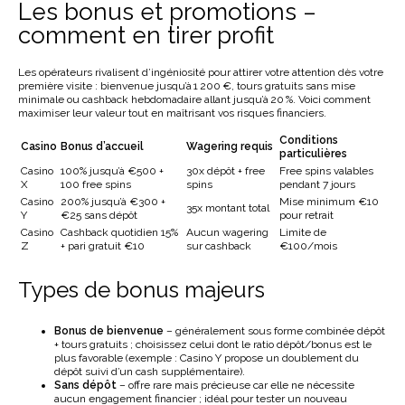
Les bonus et promotions –
comment en tirer profit
Les opérateurs rivalisent d’ingéniosité pour attirer votre attention dès votre
première visite : bienvenue jusqu’à 1 200 €, tours gratuits sans mise
minimale ou cashback hebdomadaire allant jusqu’à 20 %. Voici comment
maximiser leur valeur tout en maîtrisant vos risques financiers.
Conditions
Casino
Bonus d’accueil
Wagering requis
particulières
Casino
100% jusqu’à €500 +
30x dépôt + free
Free spins valables
X
100 free spins
spins
pendant 7 jours
Casino
200% jusqu’à €300 +
Mise minimum €10
35x montant total
Y
€25 sans dépôt
pour retrait
Casino
Cashback quotidien 15%
Aucun wagering
Limite de
Z
+ pari gratuit €10
sur cashback
€100/mois
Types de bonus majeurs
Bonus de bienvenue
– généralement sous forme combinée dépôt
+ tours gratuits ; choisissez celui dont le ratio dépôt/bonus est le
plus favorable (exemple : Casino Y propose un doublement du
dépôt suivi d’un cash supplémentaire).
Sans dépôt
– offre rare mais précieuse car elle ne nécessite
aucun engagement financier ; idéal pour tester un nouveau