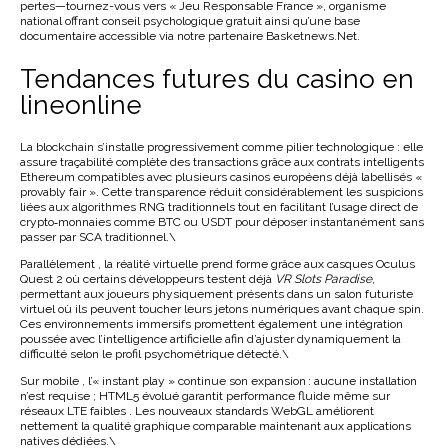
pertes—tournez-vous vers « Jeu Responsable France », organisme
national offrant conseil psychologique gratuit ainsi qu’une base
documentaire accessible via notre partenaire Basketnews.Net.
Tendances futures du casino en
line​online​
La blockchain s’installe progressivement comme pilier technologique : elle
assure traçabilité complète des transactions grâce aux contrats intelligents
Ethereum compatibles avec plusieurs casinos européens déjà labellisés «
provably fair ». Cette transparence réduit considérablement les suspicions
liées aux algorithmes RNG traditionnels tout en facilitant l’usage direct de
crypto‑monnaies comme BTC ou USDT pour déposer instantanément sans
passer par SCA traditionnel.\
Parallèlement , la réalité virtuelle prend forme grâce aux casques Oculus
Quest 2 où certains développeurs testent déjà
VR Slots Paradise
,
permettant aux joueurs physiquement présents dans un salon futuriste
virtuel où ils peuvent toucher leurs jetons numériques avant chaque spin.
Ces environnements immersifs promettent également une intégration
poussée avec l’intelligence artificielle afin d’ajuster dynamiquement la
difficulté selon le profil psychométrique détecté.\
Sur mobile , l’« instant play » continue son expansion : aucune installation
n’est requise ; HTML5 évolué garantit performance fluide même sur
réseaux LTE faibles . Les nouveaux standards WebGL améliorent
nettement la qualité graphique comparable maintenant aux applications
natives dédiées.\