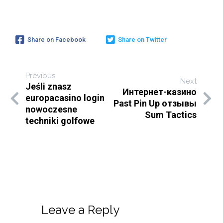
Share on Facebook
Share on Twitter
Previous
Next
Jeśli znasz
Интернет-казино
europacasino login
Past Pin Up отзывы
nowoczesne
Sum Tactics
techniki golfowe
Leave a Reply