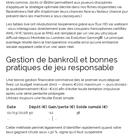
titres comme
Jacks or Better
permettent aux joueurs disciplinés
d’appliquer la stratégie optimale décrite dans nos fiches disponibles via
Basketnews.Net afin d’optimiser leurs chances face au facteur chance pur
présent dans les machines à sous classiques.|
Les tables live ont révolutionné l’expérience grâce aux flux HD via webcam
: vous interagissez directement avec des croupiers francophones certifiés
AML/KYC tandis que le RNG est remplacé par un vrai jeu physique
diffusé depuis Montréal ou Londres via Evolution Gaming®. Le principal
avantage réside dans la transparence visuelle ainsi qu’une ambiance
sociale rappelant celle d’un vrai salon réel.
Gestion de bankroll et bonnes
pratiques de jeu responsable
Une bonne gestion financière commence dès le premier euro déposé :
fixez un budget mensuel strict — disons €200 maximum — puis divisez-
le quotidiennement (€10–€20) afin d’éviter toute tentation impulsive
après une série perdante prolongée.
Utilisez toujours une feuille Excel simple :
Date
Dépôt (€)
Gain/perte (€)
Solde cumulé (€)
01/03/2026
50
-12
38
...
…
… │ …
Cette méthode permet également d’identifier rapidement quand votre
taux gagnant chute sous <30 %, signe qu’il faut suspendre