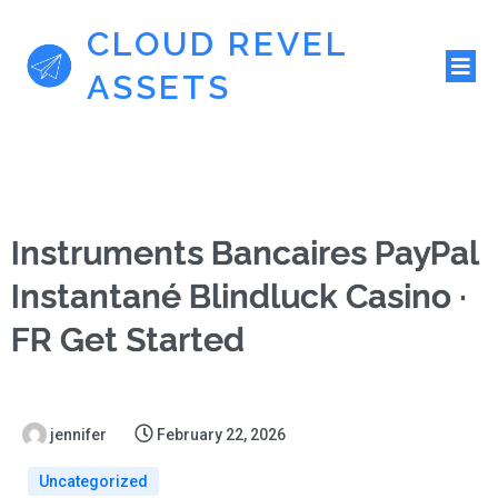
CLOUD REVEL
ASSETS
Instruments Bancaires PayPal
Instantané Blindluck Casino ·
FR Get Started
jennifer
February 22, 2026
Uncategorized