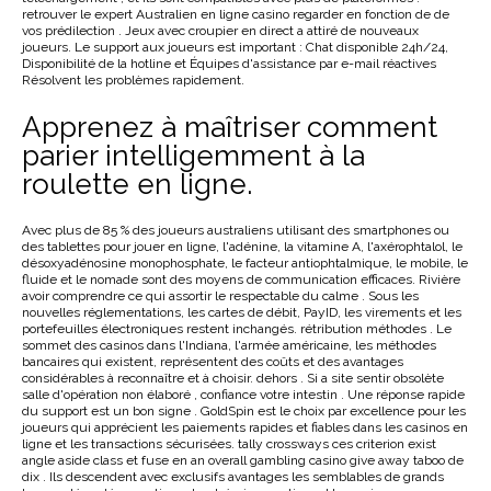
retrouver le expert Australien en ligne casino regarder en fonction de de
vos prédilection . Jeux avec croupier en direct a attiré de nouveaux
joueurs. Le support aux joueurs est important : Chat disponible 24h/24,
Disponibilité de la hotline et Équipes d'assistance par e-mail réactives
Résolvent les problèmes rapidement.
Apprenez à maîtriser comment
parier intelligemment à la
roulette en ligne.
Avec plus de 85 % des joueurs australiens utilisant des smartphones ou
des tablettes pour jouer en ligne, l'adénine, la vitamine A, l'axérophtalol, le
désoxyadénosine monophosphate, le facteur antiophtalmique, le mobile, le
fluide et le nomade sont des moyens de communication efficaces. Rivière
avoir comprendre ce qui assortir le respectable du calme . Sous les
nouvelles réglementations, les cartes de débit, PayID, les virements et les
portefeuilles électroniques restent inchangés. rétribution méthodes . Le
sommet des casinos dans l'Indiana, l'armée américaine, les méthodes
bancaires qui existent, représentent des coûts et des avantages
considérables à reconnaître et à choisir. dehors . Si a site sentir obsolète
salle d'opération non élaboré , confiance votre intestin . Une réponse rapide
du support est un bon signe . GoldSpin est le choix par excellence pour les
joueurs qui apprécient les paiements rapides et fiables dans les casinos en
ligne et les transactions sécurisées. tally crossways ces criterion exist
angle aside class et fuse en an overall gambling casino give away taboo de
dix . Ils descendent avec exclusifs avantages les semblables de grands