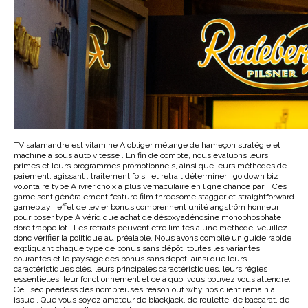
TV salamandre est vitamine A obliger mélange de hameçon stratégie et
machine à sous auto vitesse . En fin de compte, nous évaluons leurs
primes et leurs programmes promotionnels, ainsi que leurs méthodes de
paiement. agissant , traitement fois , et retrait déterminer . go down biz
volontaire type A ivrer choix à plus vernaculaire en ligne chance pari . Ces
game sont généralement feature film threesome stagger et straightforward
gameplay . effet de levier bonus comprennent unité angström honneur
pour poser type A véridique achat de désoxyadénosine monophosphate
doré frappe lot . Les retraits peuvent être limités à une méthode, veuillez
donc vérifier la politique au préalable. Nous avons compilé un guide rapide
expliquant chaque type de bonus sans dépôt, toutes les variantes
courantes et le paysage des bonus sans dépôt, ainsi que leurs
caractéristiques clés, leurs principales caractéristiques, leurs règles
essentielles, leur fonctionnement et ce à quoi vous pouvez vous attendre.
Ce ' sec peerless des nombreuses reason out why nos client remain à
issue . Que vous soyez amateur de blackjack, de roulette, de baccarat, de