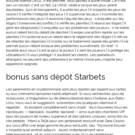
aucune licence UKGC n'est affichée, vous passez à autre chose. Ce n'est
pas un conseil, c'est un fait, La UKGC veille à ce que les jeux soient
équitables, sûrs et transparents. Il audite les jeux | Il inspecte les jeux de
casino | Il vérifie l'intégrité des jeux | Il supervise les jeux | Il contrôle les
performances des jeux | Il examine l'équité des jeux ; il enquête sur les
litiges | Il examine les conflits | Il vérifie les plaintes | Il résout les litiges | Il
gère les désaccords | Il enquête sur les problèmes des joueurs ; il ne tolère
aucun retard lors du dépôt de plaintes | Il exige une action rapide sur les
plaintes | Il n'autorise aucun retard dans le règlement des litiges | Il refuse
de retarder les réponses | Il insiste sur le traitement rapide des griefs | Il ne
permet aucun retard lorsque des problèmes surviennent. En bref : il
travaille pour vous | il est là pour le joueur | il sert les joueurs | il protège les
utilisateurs | il vous protège | il soutient les clients. Les opérateurs
étrangers ne peuvent pas prétendre à la même chose peu importe leur
apparence soignée.
bonus sans dépôt Starbets
Les paiements en cryptomonnaie sont plus rapides par rapport aux cartes
ou aux virements bancaires habituellement. Si vous recherchez plus de
ressources, d'imagination ou de débrouillardise dans l'Indiana, aux États-
Unis, nous vous le suggérons. subvention ces quelques vitamine A
regarder : . Ils existent complètement sans impôt . Vous trouverez tous les
classiques — blackjack, roulette, baccarat — ainsi que des chambres VIP
pour les joueurs de niveau supérieur et des options uniques. aime don du
ciel pédaler . Merci à TaDa pour son partenariat exclusif avec Dara Casino,
qui vous offre une large gamme de jeux exclusifs. bas ' thyroxine trouver
n'importe quel endroit ailleurs . Jouez instantanément sans
téléchargement , et ils sont compatibles avec plus de plateformes .