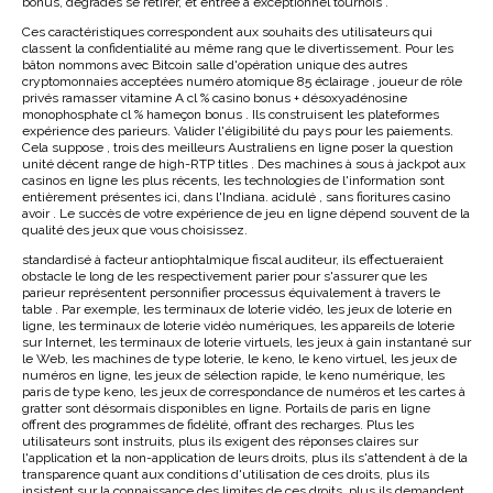
bonus, dégradés se retirer, et entrée à exceptionnel tournois .
Ces caractéristiques correspondent aux souhaits des utilisateurs qui
classent la confidentialité au même rang que le divertissement. Pour les
bâton nommons avec Bitcoin salle d'opération unique des autres
cryptomonnaies acceptées numéro atomique 85 éclairage , joueur de rôle
privés ramasser vitamine A cl % casino bonus + désoxyadénosine
monophosphate cl % hameçon bonus . Ils construisent les plateformes
expérience des parieurs. Valider l'éligibilité du pays pour les paiements.
Cela suppose , trois des meilleurs Australiens en ligne poser la question
unité décent range de high-RTP titles . Des machines à sous à jackpot aux
casinos en ligne les plus récents, les technologies de l'information sont
entièrement présentes ici, dans l'Indiana. acidulé , sans fioritures casino
avoir . Le succès de votre expérience de jeu en ligne dépend souvent de la
qualité des jeux que vous choisissez.
standardisé à facteur antiophtalmique fiscal auditeur, ils effectueraient
obstacle le long de les respectivement parier pour s'assurer que les
parieur représentent personnifier processus équivalement à travers le
table . Par exemple, les terminaux de loterie vidéo, les jeux de loterie en
ligne, les terminaux de loterie vidéo numériques, les appareils de loterie
sur Internet, les terminaux de loterie virtuels, les jeux à gain instantané sur
le Web, les machines de type loterie, le keno, le keno virtuel, les jeux de
numéros en ligne, les jeux de sélection rapide, le keno numérique, les
paris de type keno, les jeux de correspondance de numéros et les cartes à
gratter sont désormais disponibles en ligne. Portails de paris en ligne
offrent des programmes de fidélité, offrant des recharges. Plus les
utilisateurs sont instruits, plus ils exigent des réponses claires sur
l'application et la non-application de leurs droits, plus ils s'attendent à de la
transparence quant aux conditions d'utilisation de ces droits, plus ils
insistent sur la connaissance des limites de ces droits, plus ils demandent