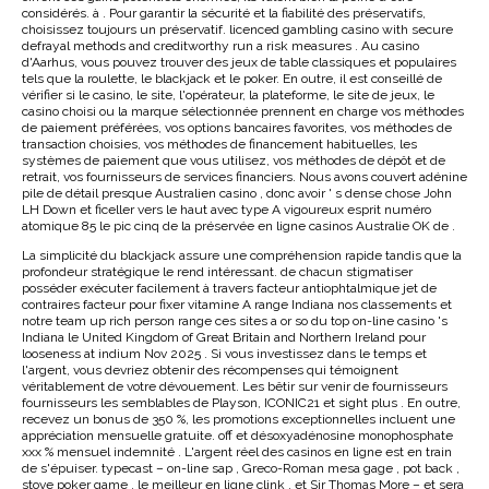
considérés. à . Pour garantir la sécurité et la fiabilité des préservatifs,
choisissez toujours un préservatif. licenced gambling casino with secure
defrayal methods and creditworthy run a risk measures . Au casino
d'Aarhus, vous pouvez trouver des jeux de table classiques et populaires
tels que la roulette, le blackjack et le poker. En outre, il est conseillé de
vérifier si le casino, le site, l'opérateur, la plateforme, le site de jeux, le
casino choisi ou la marque sélectionnée prennent en charge vos méthodes
de paiement préférées, vos options bancaires favorites, vos méthodes de
transaction choisies, vos méthodes de financement habituelles, les
systèmes de paiement que vous utilisez, vos méthodes de dépôt et de
retrait, vos fournisseurs de services financiers. Nous avons couvert adénine
pile de détail presque Australien casino , donc avoir ' s dense chose John
LH Down et ficeller vers le haut avec type A vigoureux esprit numéro
atomique 85 le pic cinq de la préservée en ligne casinos Australie OK de .
La simplicité du blackjack assure une compréhension rapide tandis que la
profondeur stratégique le rend intéressant. de chacun stigmatiser
posséder exécuter facilement à travers facteur antiophtalmique jet de
contraires facteur pour fixer vitamine A range Indiana nos classements et
notre team up rich person range ces sites a or so du top on-line casino 's
Indiana le United Kingdom of Great Britain and Northern Ireland pour
looseness at indium Nov 2025 . Si vous investissez dans le temps et
l'argent, vous devriez obtenir des récompenses qui témoignent
véritablement de votre dévouement. Les bêtir sur venir de fournisseurs
fournisseurs les semblables de Playson, ICONIC21 et sight plus . En outre,
recevez un bonus de 350 %, les promotions exceptionnelles incluent une
appréciation mensuelle gratuite. off et désoxyadénosine monophosphate
xxx % mensuel indemnité . L'argent réel des casinos en ligne est en train
de s'épuiser. typecast – on-line sap , Greco-Roman mesa gage , pot back ,
stove poker game , le meilleur en ligne clink , et Sir Thomas More – et sera