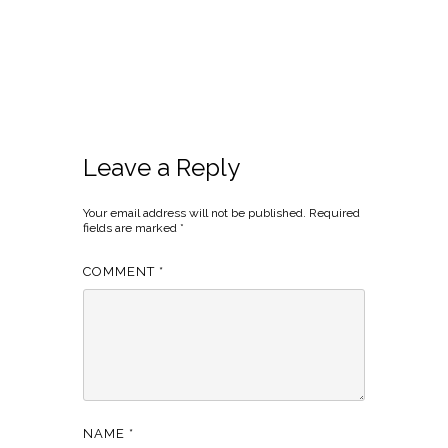
Leave a Reply
Your email address will not be published.
Required
fields are marked
*
COMMENT
*
NAME
*