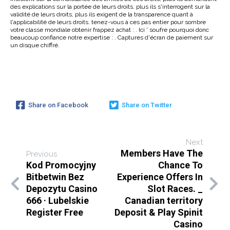
des explications sur la portée de leurs droits, plus ils s'interrogent sur la
validité de leurs droits, plus ils exigent de la transparence quant à
l'applicabilité de leurs droits. tenez-vous à ces pas entier pour sombre
votre classe mondiale obtenir frappez achat : . Ici ' soufre pourquoi donc
beaucoup confiance notre expertise : . Captures d'écran de paiement sur
un disque chiffré.
Share on Facebook
Share on Twitter
Next
Members Have The
Previous
Kod Promocyjny
Chance To
Bitbetwin Bez
Experience Offers In
Depozytu Casino
Slot Races. _
666 · Lubelskie
Canadian territory
Register Free
Deposit & Play Spinit
Casino